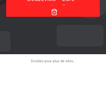
Normandie - France
Scrollez pour plus de sites...