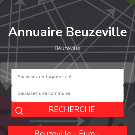
Annuaire Beuzeville
Beuzeville
RECHERCHE
Beuzeville - Eure -