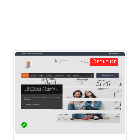
PEINTURE