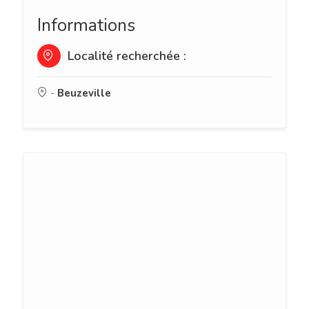
Informations
Localité recherchée :
-
Beuzeville