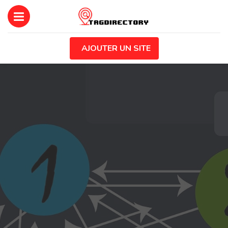
AJOUTER UN SITE