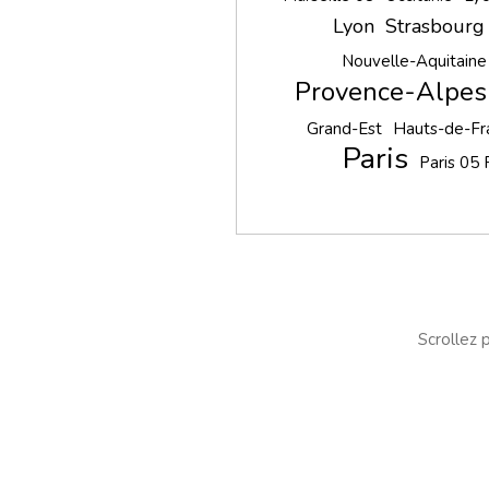
Lyon
Strasbourg
Nouvelle-Aquitaine
Provence-Alpes
Grand-Est
Hauts-de-Fr
Paris
Paris 05
Scrollez p