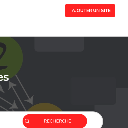
AJOUTER UN SITE
es
RECHERCHE