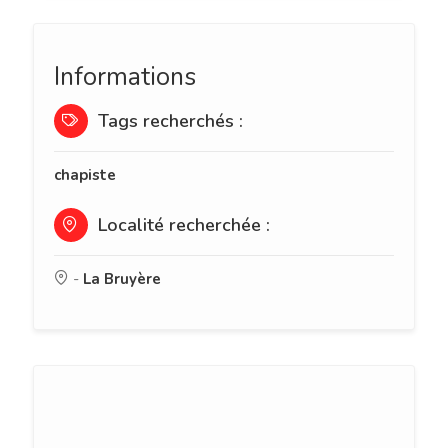
Informations
Tags recherchés :
chapiste
Localité recherchée :
-
La Bruyère