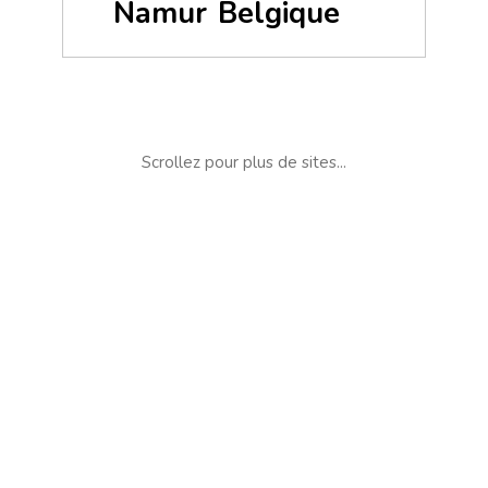
Namur
Belgique
Scrollez pour plus de sites...