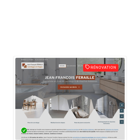
RÉNOVATION