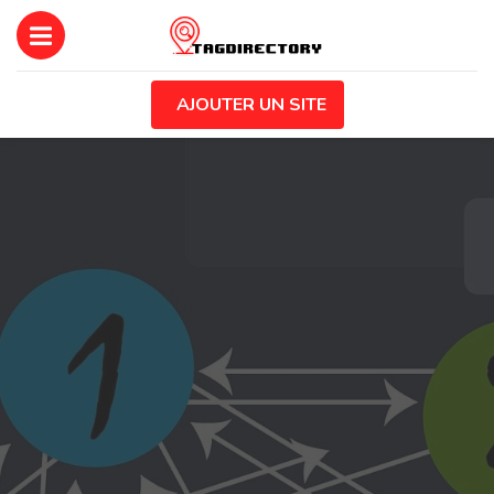
AJOUTER UN SITE