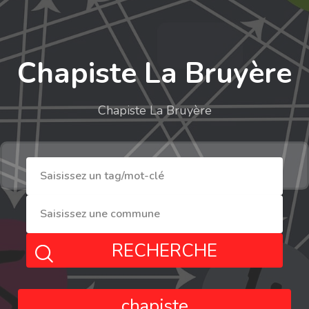
Chapiste La Bruyère
Chapiste La Bruyère
RECHERCHE
chapiste