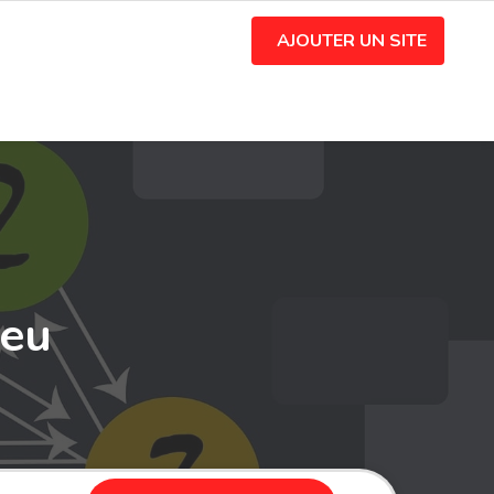
AJOUTER UN SITE
ieu