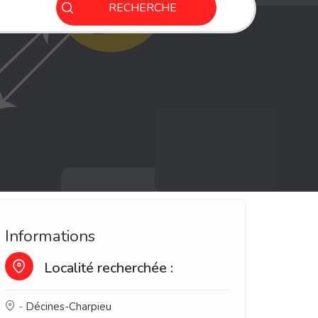
RECHERCHE
Informations
Localité recherchée :
-
Décines-Charpieu