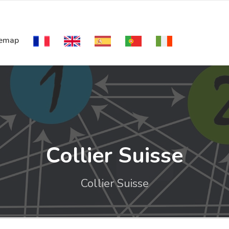
temap
Collier Suisse
Collier Suisse