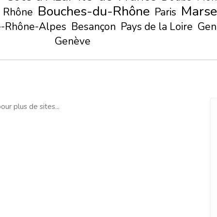
Bouches-du-Rhône
Marse
Rhône
Paris
-Rhône-Alpes
Besançon
Pays de la Loire
Gen
Genève
our plus de sites...