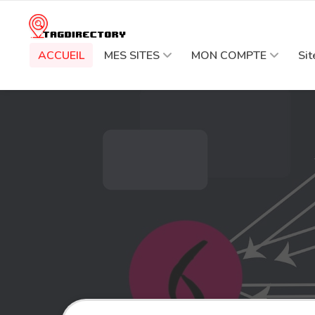
ACCUEIL
MES SITES
MON COMPTE
Si