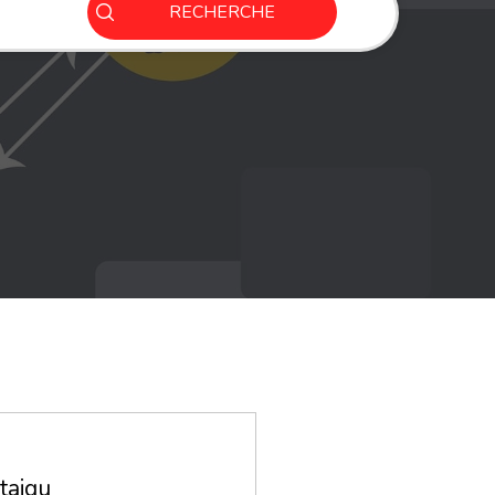
RECHERCHE
taigu