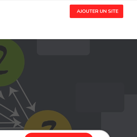
AJOUTER UN SITE