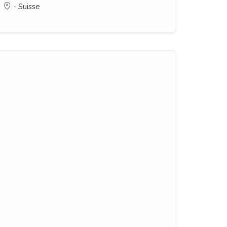
-
Suisse