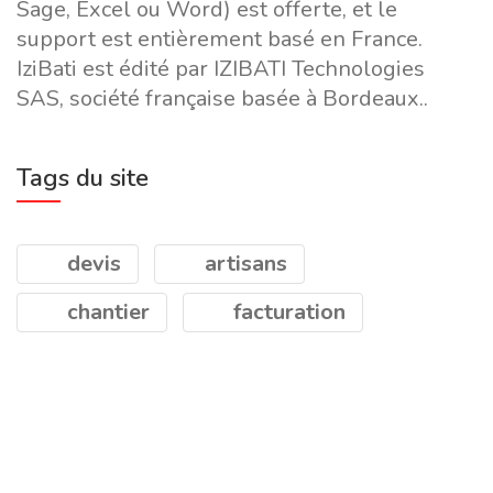
Sage, Excel ou Word) est offerte, et le
support est entièrement basé en France.
IziBati est édité par IZIBATI Technologies
SAS, société française basée à Bordeaux..
Tags du site
devis
artisans
chantier
facturation