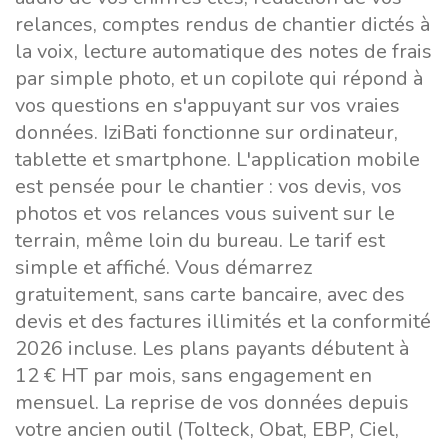
relances, comptes rendus de chantier dictés à
la voix, lecture automatique des notes de frais
par simple photo, et un copilote qui répond à
vos questions en s'appuyant sur vos vraies
données. IziBati fonctionne sur ordinateur,
tablette et smartphone. L'application mobile
est pensée pour le chantier : vos devis, vos
photos et vos relances vous suivent sur le
terrain, même loin du bureau. Le tarif est
simple et affiché. Vous démarrez
gratuitement, sans carte bancaire, avec des
devis et des factures illimités et la conformité
2026 incluse. Les plans payants débutent à
12 € HT par mois, sans engagement en
mensuel. La reprise de vos données depuis
votre ancien outil (Tolteck, Obat, EBP, Ciel,