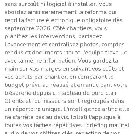
sans surcoût ni logiciel à installer. Vous
abordez ainsi sereinement la réforme qui
rend la facture électronique obligatoire dès
septembre 2026. Côté chantiers, vous
planifiez les interventions, partagez
l'avancement et centralisez photos, comptes
rendus et documents : toute l'équipe travaille
avec la même information. Vous gardez la
main sur vos marges en suivant vos coûts et
vos achats par chantier, en comparant le
budget prévu au réalisé et en anticipant votre
trésorerie depuis un tableau de bord clair.
Clients et fournisseurs sont regroupés dans
un répertoire unique. L'intelligence artificielle
ne s'arrête pas au devis. IziBati l'applique à
toutes vos tâches répétitives : briefing matinal
audio de vos chiffres clés, rédaction de vos