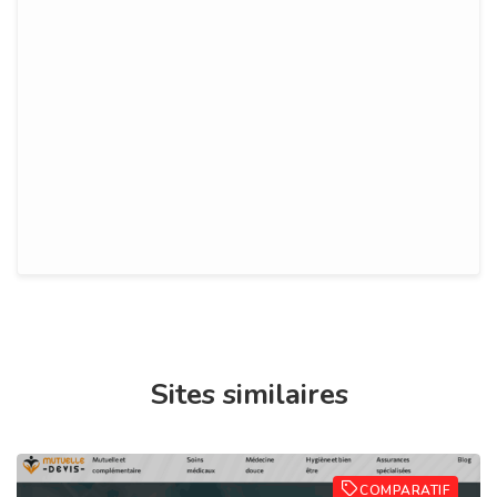
Sites similaires
COMPARATIF