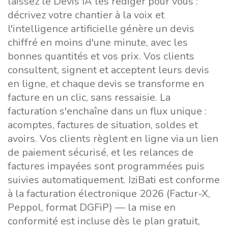
laissez le Devis IA les rédiger pour vous :
décrivez votre chantier à la voix et
l'intelligence artificielle génère un devis
chiffré en moins d'une minute, avec les
bonnes quantités et vos prix. Vos clients
consultent, signent et acceptent leurs devis
en ligne, et chaque devis se transforme en
facture en un clic, sans ressaisie. La
facturation s'enchaîne dans un flux unique :
acomptes, factures de situation, soldes et
avoirs. Vos clients règlent en ligne via un lien
de paiement sécurisé, et les relances de
factures impayées sont programmées puis
suivies automatiquement. IziBati est conforme
à la facturation électronique 2026 (Factur-X,
Peppol, format DGFiP) — la mise en
conformité est incluse dès le plan gratuit,