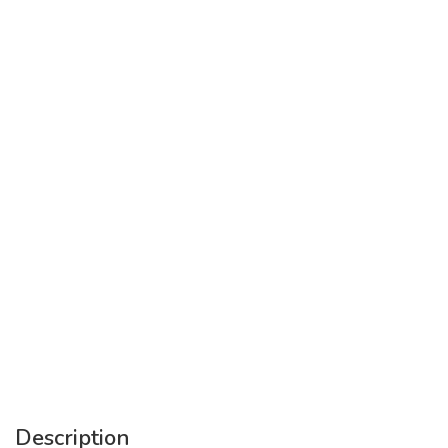
Description