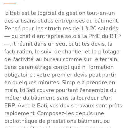
IziBati est le logiciel de gestion tout-en-un
des artisans et des entreprises du bâtiment.
Pensé pour les structures de 1 à 20 salariés
— du chef d'entreprise solo à la PME du BTP
—, il réunit dans un seul outil les devis, la
facturation, le suivi de chantier et le pilotage
de l'activité, au bureau comme sur le terrain.
Sans paramétrage compliqué ni formation
obligatoire : votre premier devis peut partir
en quelques minutes. Simple à prendre en
main, IziBati couvre pourtant l'ensemble du
métier du bâtiment, sans la lourdeur d'un
ERP. Avec IziBati, vos devis travaux sont prêts
rapidement. Composez-les depuis une
bibliothèque de prestations bâtiment, ou