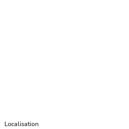
Localisation