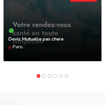
Devis Mutuelle pas chere
Paris