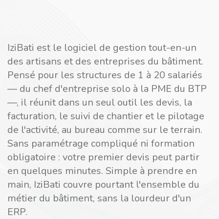
IziBati est le logiciel de gestion tout-en-un
des artisans et des entreprises du bâtiment.
Pensé pour les structures de 1 à 20 salariés
— du chef d'entreprise solo à la PME du BTP
—, il réunit dans un seul outil les devis, la
facturation, le suivi de chantier et le pilotage
de l'activité, au bureau comme sur le terrain.
Sans paramétrage compliqué ni formation
obligatoire : votre premier devis peut partir
en quelques minutes. Simple à prendre en
main, IziBati couvre pourtant l'ensemble du
métier du bâtiment, sans la lourdeur d'un
ERP.