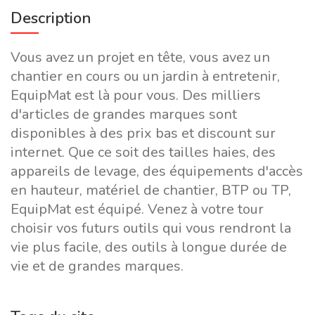
Description
Vous avez un projet en tête, vous avez un
chantier en cours ou un jardin à entretenir,
EquipMat est là pour vous. Des milliers
d'articles de grandes marques sont
disponibles à des prix bas et discount sur
internet. Que ce soit des tailles haies, des
appareils de levage, des équipements d'accès
en hauteur, matériel de chantier, BTP ou TP,
EquipMat est équipé. Venez à votre tour
choisir vos futurs outils qui vous rendront la
vie plus facile, des outils à longue durée de
vie et de grandes marques.