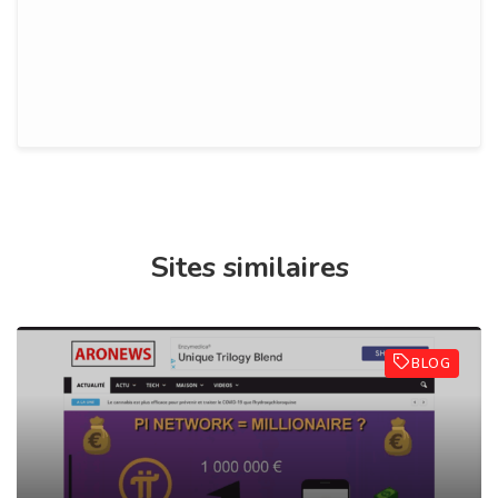
Sites similaires
BLOG