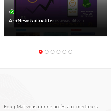
AroNews actualite
EquipMat vous donne accès aux meilleurs