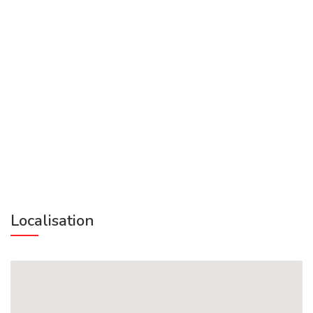
Localisation