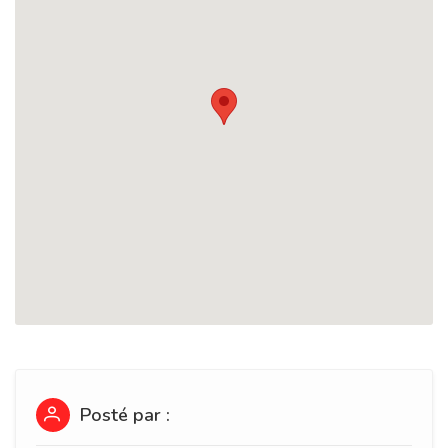
Posté par :