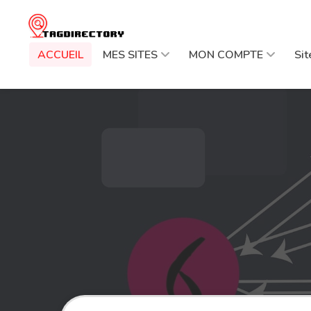
ACCUEIL
MES SITES
MON COMPTE
Si