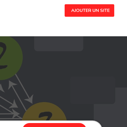
AJOUTER UN SITE