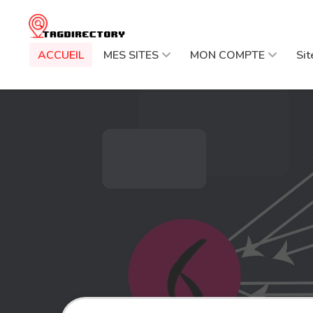
ACCUEIL
MES SITES
MON COMPTE
Si