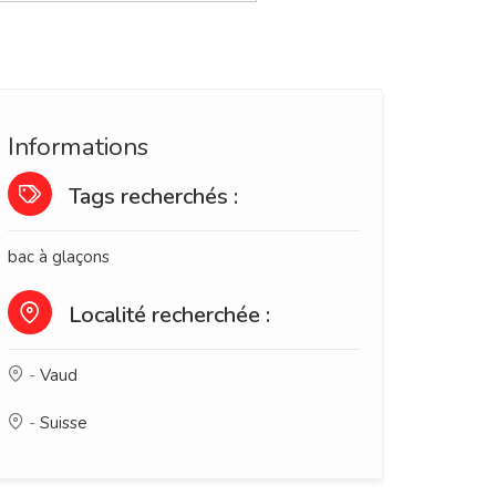
Informations
Tags recherchés :
bac à glaçons
Localité recherchée :
-
Vaud
-
Suisse