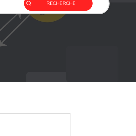
RECHERCHE