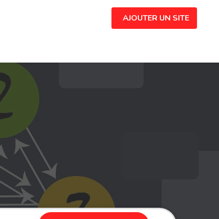
AJOUTER UN SITE