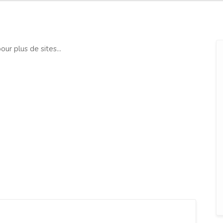
our plus de sites...