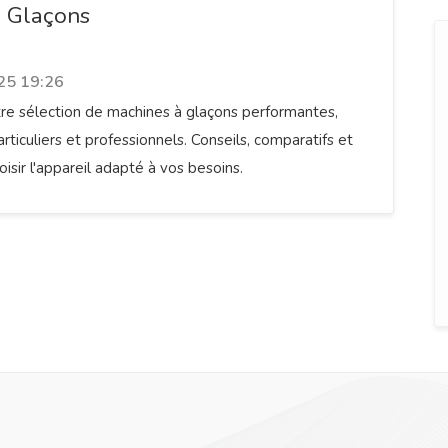
à Glaçons
25 19:26
re sélection de machines à glaçons performantes,
rticuliers et professionnels. Conseils, comparatifs et
isir l'appareil adapté à vos besoins.