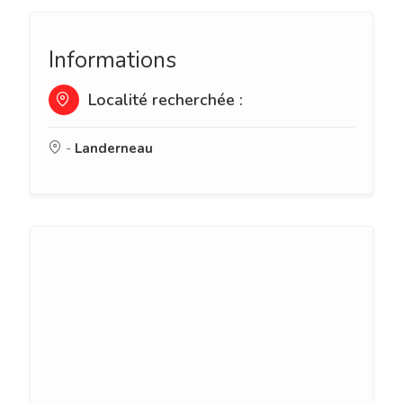
Informations
Localité recherchée :
-
Landerneau