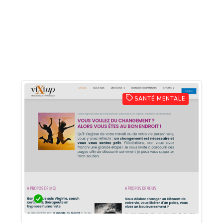
SANTÉ MENTALE