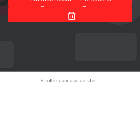
- Bretagne - France
Scrollez pour plus de sites...