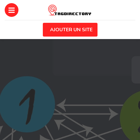
AJOUTER UN SITE