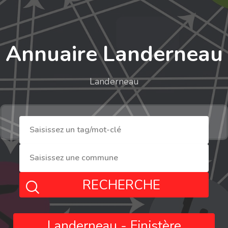
Annuaire Landerneau
Landerneau
RECHERCHE
Landerneau - Finistère