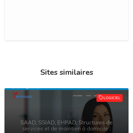
Sites similaires
LOGICIEL