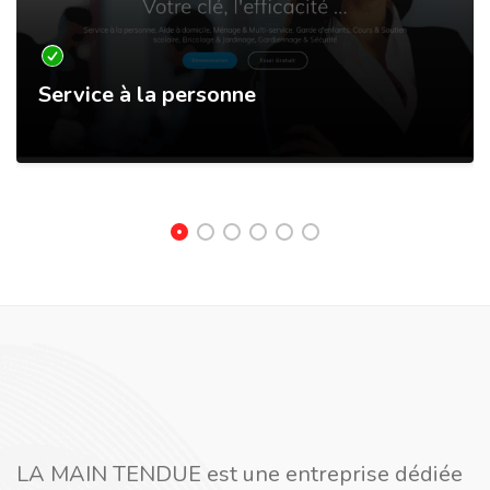
Service à la personne
LA MAIN TENDUE est une entreprise dédiée