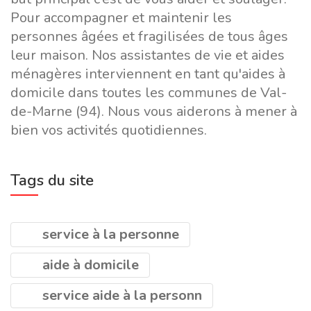
Pour accompagner et maintenir les
personnes âgées et fragilisées de tous âges
leur maison. Nos assistantes de vie et aides
ménagères interviennent en tant qu'aides à
domicile dans toutes les communes de Val-
de-Marne (94). Nous vous aiderons à mener à
bien vos activités quotidiennes.
Tags du site
service à la personne
aide à domicile
service aide à la personn