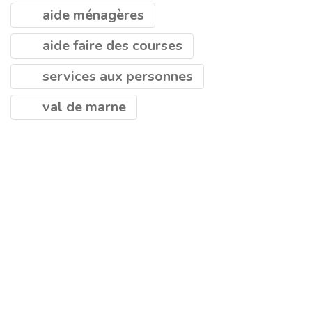
aide ménagères
aide faire des courses
services aux personnes
val de marne