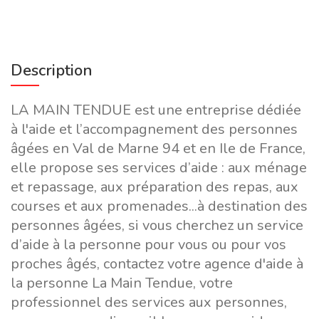
Description
LA MAIN TENDUE est une entreprise dédiée
à l'aide et l’accompagnement des personnes
âgées en Val de Marne 94 et en Ile de France,
elle propose ses services d’aide : aux ménage
et repassage, aux préparation des repas, aux
courses et aux promenades...à destination des
personnes âgées, si vous cherchez un service
d’aide à la personne pour vous ou pour vos
proches âgés, contactez votre agence d'aide à
la personne La Main Tendue, votre
professionnel des services aux personnes,