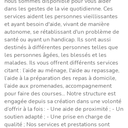
nous sommes disponible pour vous aider
dans les gestes de la vie quotidienne. Ces
services aident les personnes vieillissantes
et ayant besoin d'aide, vivant de manière
autonome, se rétablissant d'un problème de
santé ou ayant un handicap. Ils sont aussi
destinés à différentes personnes telles que
les personnes âgées, les blessés et les
malades. Ils vous offrent différents services
citant : l’aide au ménage, l'aide au repassage,
l’aide à la préparation des repas à domicile,
l’aide aux promenades, accompagnement
pour faire des courses... Notre structure est
engagée depuis sa création dans une volonté
d’offrir à la fois : - Une aide de proximité ; - Un
soutien adapté ; - Une prise en charge de
qualité ; Nos services et prestations sont