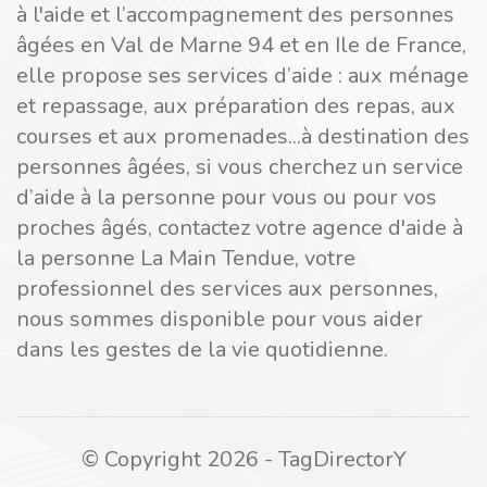
à l'aide et l’accompagnement des personnes
âgées en Val de Marne 94 et en Ile de France,
elle propose ses services d’aide : aux ménage
et repassage, aux préparation des repas, aux
courses et aux promenades...à destination des
personnes âgées, si vous cherchez un service
d’aide à la personne pour vous ou pour vos
proches âgés, contactez votre agence d'aide à
la personne La Main Tendue, votre
professionnel des services aux personnes,
nous sommes disponible pour vous aider
dans les gestes de la vie quotidienne.
© Copyright 2026 - TagDirectorY