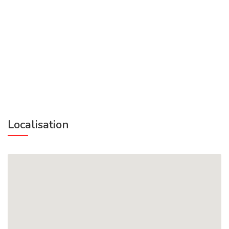
Localisation