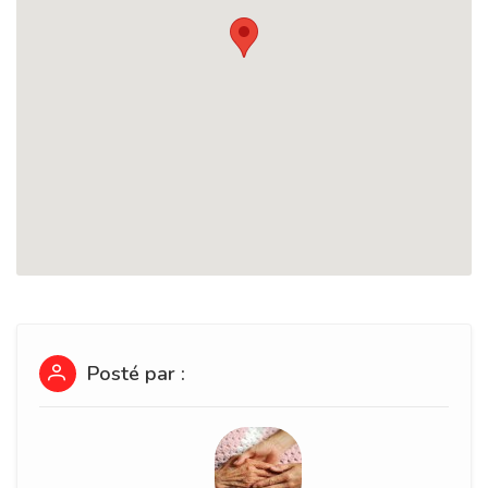
Posté par :