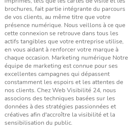
imprimés, tels que les cartes de visite et les
brochures, fait partie intégrante du parcours
de vos clients, au même titre que votre
présence numérique. Nous veillons à ce que
cette connexion se retrouve dans tous les
actifs tangibles que votre entreprise utilise,
en vous aidant à renforcer votre marque à
chaque occasion. Marketing numérique Notre
équipe de marketing est connue pour ses
excellentes campagnes qui dépassent
constamment les espoirs et les attentes de
nos clients. Chez Web Visibilité 24, nous
associons des techniques basées sur les
données à des stratégies passionnées et
créatives afin d'accroître la visibilité et la
sensibilisation du public.