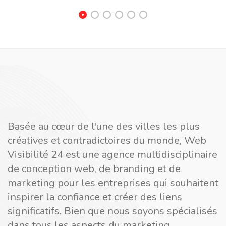
Basée au cœur de l'une des villes les plus
créatives et contradictoires du monde, Web
Visibilité 24 est une agence multidisciplinaire
de conception web, de branding et de
marketing pour les entreprises qui souhaitent
inspirer la confiance et créer des liens
significatifs. Bien que nous soyons spécialisés
dans tous les aspects du marketing