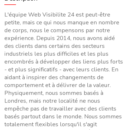
L'équipe Web Visibilite 24 est peut-être
petite, mais ce qui nous manque en nombre
de corps, nous le compensons par notre
expérience. Depuis 2014, nous avons aidé
des clients dans certains des secteurs
industriels les plus difficiles et les plus
encombrés à développer des liens plus forts
- et plus significatifs - avec leurs clients. En
aidant à inspirer des changements de
comportement et à délivrer de la valeur.
Physiquement, nous sommes basés à
Londres, mais notre localité ne nous
empêche pas de travailler avec des clients
basés partout dans le monde. Nous sommes
totalement flexibles lorsqu'il s'agit