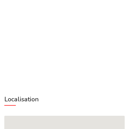
Localisation