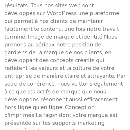
résultats. Tous nos sites web sont
développés sur WordPress une plateforme
qui permet à nos clients de maintenir
facilement le contenu, une fois notre travail
terminé. Image de marque et identité Nous
prenons au sérieux notre position de
gardiens de la marque de nos clients, en
développant des concepts créatifs qui
reflètent les valeurs et la culture de votre
entreprise de manière claire et attrayante. Par
souci de cohérence, nous veillons également
à ce que les actifs de marque que nous
développons résonnent aussi efficacement
hors ligne qu'en ligne. Conception
d'imprimés La façon dont votre marque est
présentée sur les supports marketing