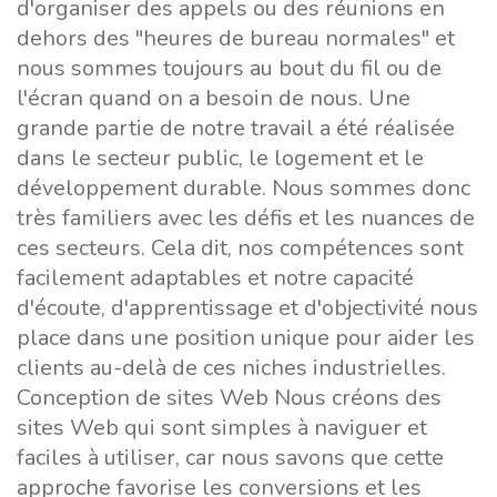
d'organiser des appels ou des réunions en
dehors des "heures de bureau normales" et
nous sommes toujours au bout du fil ou de
l'écran quand on a besoin de nous. Une
grande partie de notre travail a été réalisée
dans le secteur public, le logement et le
développement durable. Nous sommes donc
très familiers avec les défis et les nuances de
ces secteurs. Cela dit, nos compétences sont
facilement adaptables et notre capacité
d'écoute, d'apprentissage et d'objectivité nous
place dans une position unique pour aider les
clients au-delà de ces niches industrielles.
Conception de sites Web Nous créons des
sites Web qui sont simples à naviguer et
faciles à utiliser, car nous savons que cette
approche favorise les conversions et les