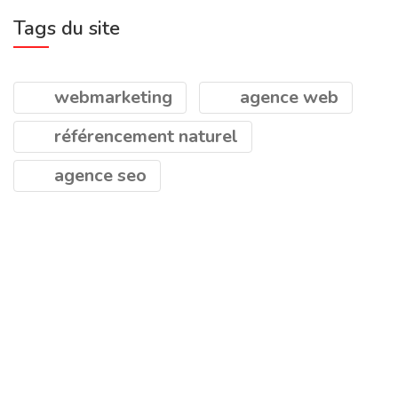
Tags du site
webmarketing
agence web
référencement naturel
agence seo