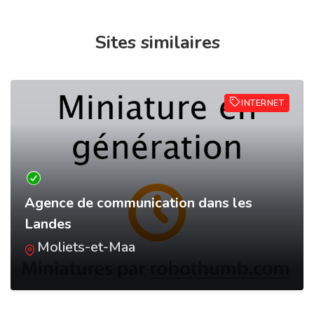
Sites similaires
INTERNET
Agence de communication dans les
Landes
Moliets-et-Maa