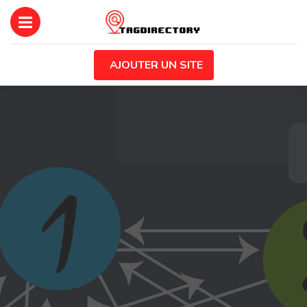
AJOUTER UN SITE