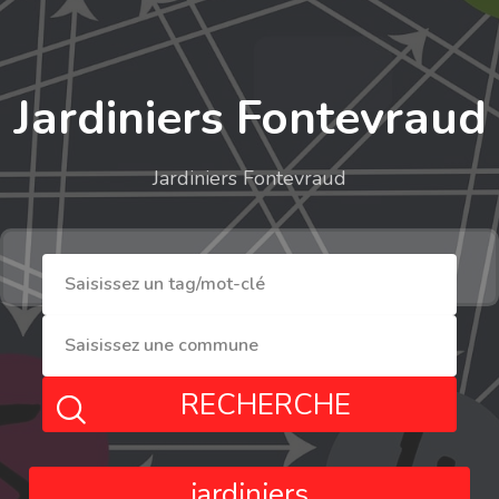
Jardiniers Fontevraud
Jardiniers Fontevraud
RECHERCHE
jardiniers