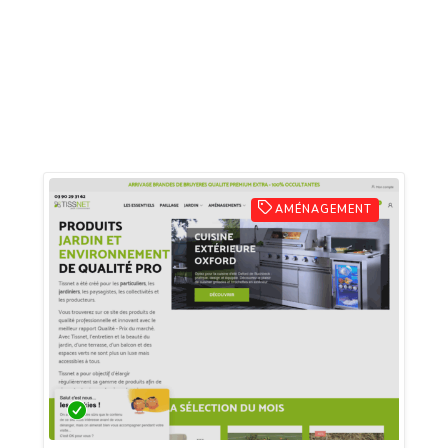
AMÉNAGEMENT