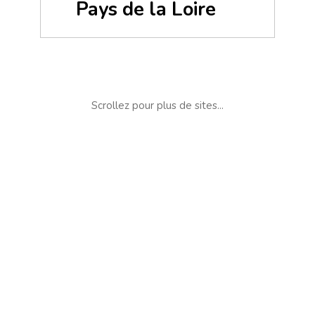
Pays de la Loire
Scrollez pour plus de sites...