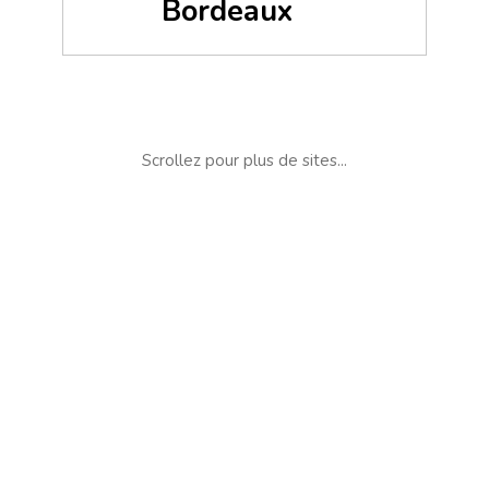
Bordeaux
Scrollez pour plus de sites...