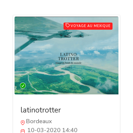
VOYAGE AU MEXIQUE
latinotrotter
Bordeaux
10-03-2020 14:40