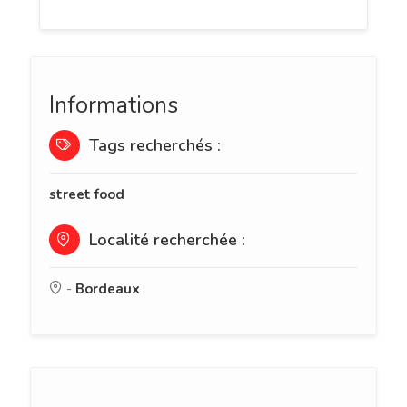
Informations
Tags recherchés :
street food
Localité recherchée :
-
Bordeaux