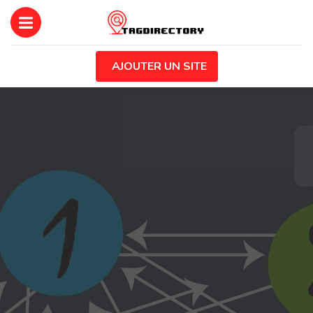
AJOUTER UN SITE