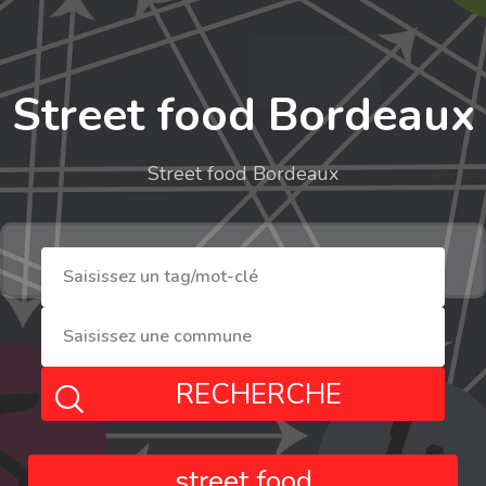
Street food Bordeaux
Street food Bordeaux
RECHERCHE
street food