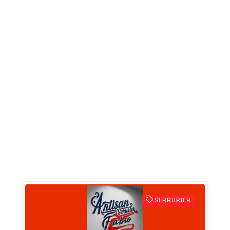
SERRURIER