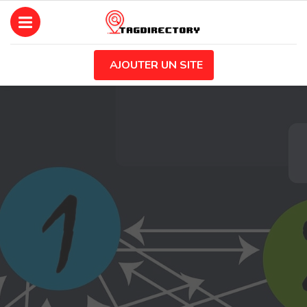
AJOUTER UN SITE