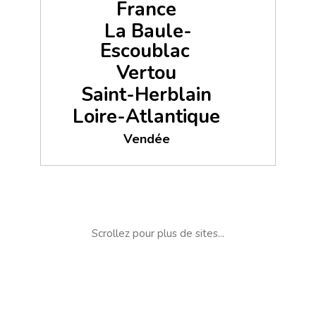
France
La Baule-
Escoublac
Vertou
Saint-Herblain
Loire-Atlantique
Vendée
Scrollez pour plus de sites...