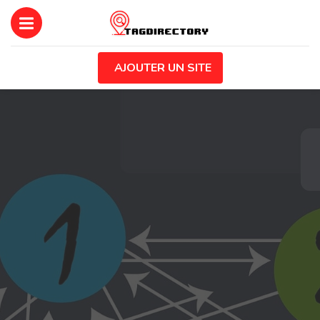
AJOUTER UN SITE