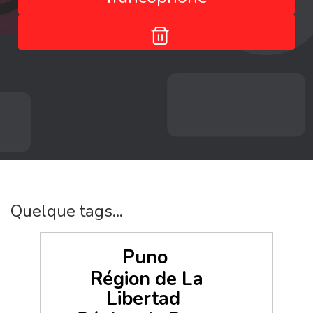
Quelque tags...
Puno
Région de La
Libertad