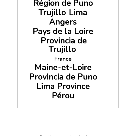
Région de Puno
Trujillo
Lima
Angers
Pays de la Loire
Provincia de
Trujillo
France
Maine-et-Loire
Provincia de Puno
Lima Province
Pérou