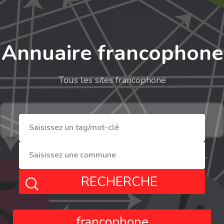
Annuaire francophone
Tous les sites francophone
RECHERCHE
francophone