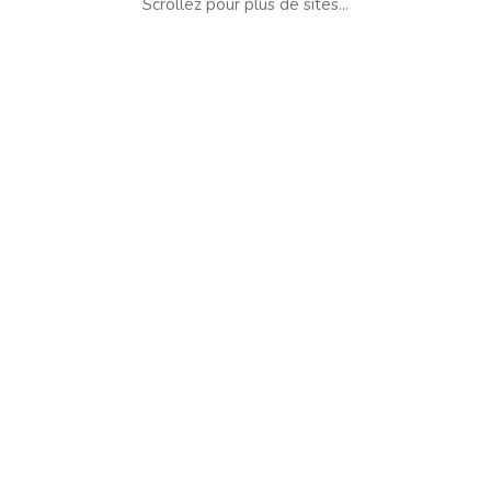
Scrollez pour plus de sites...