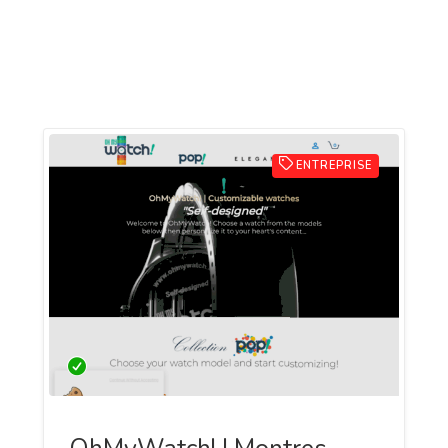
ENTREPRISE