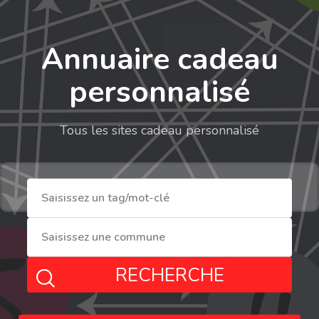
Annuaire cadeau
personnalisé
Tous les sites cadeau personnalisé
RECHERCHE