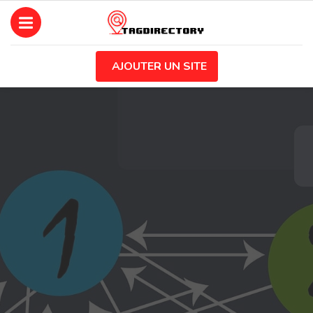
AJOUTER UN SITE