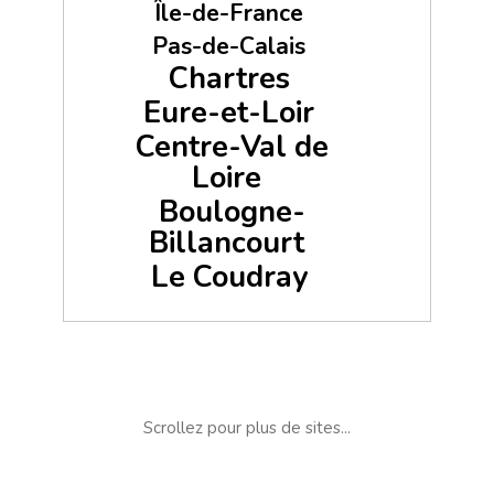
Île-de-France
Pas-de-Calais
Chartres
Eure-et-Loir
Centre-Val de
Loire
Boulogne-
Billancourt
Le Coudray
Scrollez pour plus de sites...