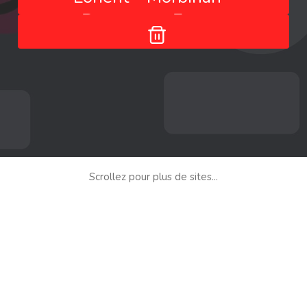
Bretagne - France
Scrollez pour plus de sites...