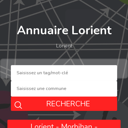
Annuaire Lorient
Lorient
RECHERCHE
Lorient - Morbihan -