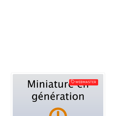
WEBMASTER