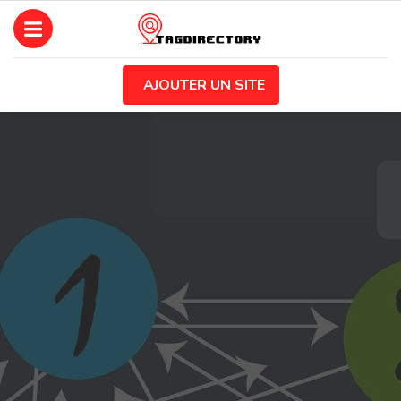
AJOUTER UN SITE