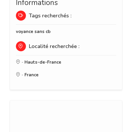
Informations
Tags recherchés :
voyance sans cb
Localité recherchée :
-
Hauts-de-France
-
France