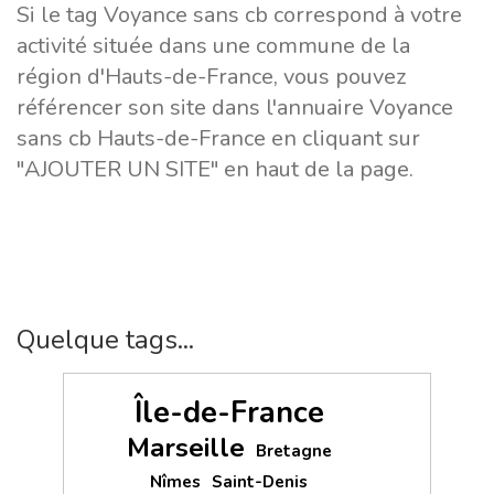
Si le tag Voyance sans cb correspond à votre
activité située dans une commune de la
région d'Hauts-de-France, vous pouvez
référencer son site dans l'annuaire Voyance
sans cb Hauts-de-France en cliquant sur
"AJOUTER UN SITE" en haut de la page.
Quelque tags...
Île-de-France
Marseille
Bretagne
Nîmes
Saint-Denis