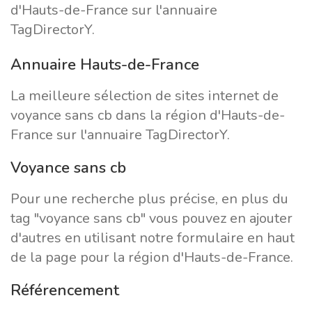
d'Hauts-de-France sur l'annuaire
TagDirectorY.
Annuaire Hauts-de-France
La meilleure sélection de sites internet de
voyance sans cb dans la région d'Hauts-de-
France sur l'annuaire TagDirectorY.
Voyance sans cb
Pour une recherche plus précise, en plus du
tag "voyance sans cb" vous pouvez en ajouter
d'autres en utilisant notre formulaire en haut
de la page pour la région d'Hauts-de-France.
Référencement