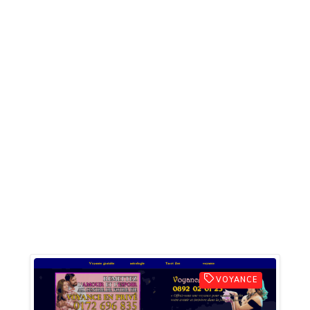
VOYANCE