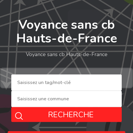
Voyance sans cb
Hauts-de-France
Voyance sans cb Hauts-de-France
RECHERCHE