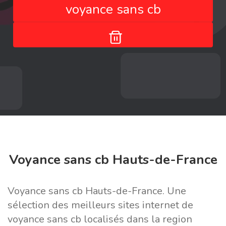
voyance sans cb
Voyance sans cb Hauts-de-France
Voyance sans cb Hauts-de-France. Une
sélection des meilleurs sites internet de
voyance sans cb localisés dans la region