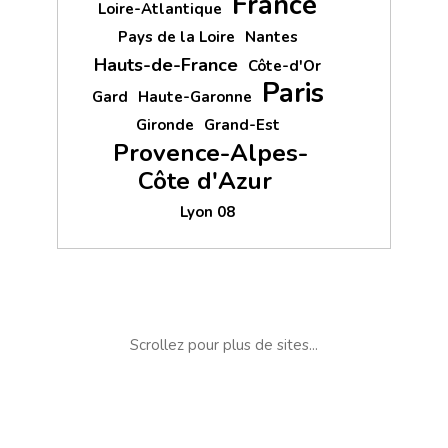
France
Loire-Atlantique
Pays de la Loire
Nantes
Hauts-de-France
Côte-d'Or
Paris
Gard
Haute-Garonne
Gironde
Grand-Est
Provence-Alpes-
Côte d'Azur
Lyon 08
Scrollez pour plus de sites...