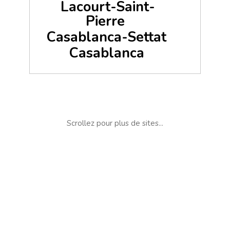
Lacourt-Saint-
Pierre
Casablanca-Settat
Casablanca
Scrollez pour plus de sites...