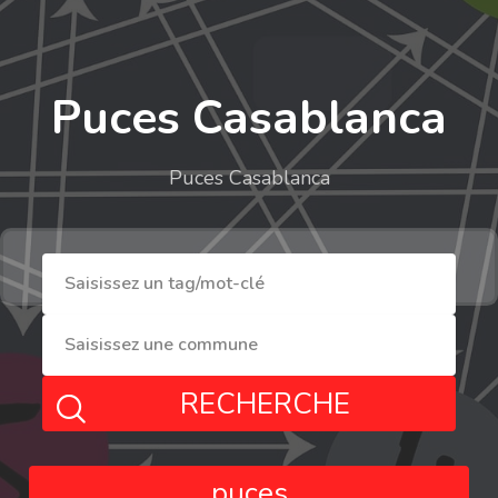
Puces Casablanca
Puces Casablanca
RECHERCHE
puces