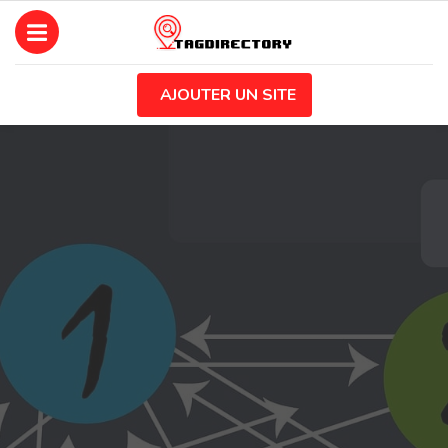
AJOUTER UN SITE