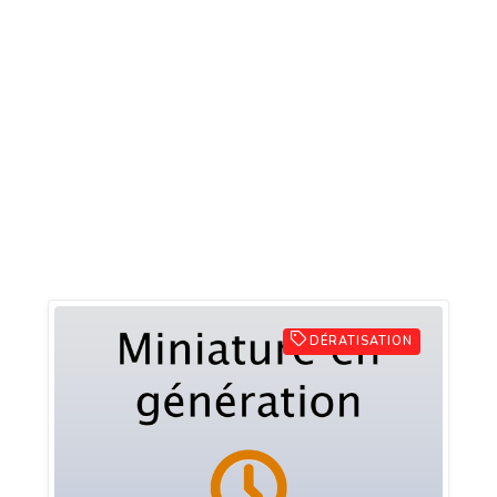
DÉRATISATION