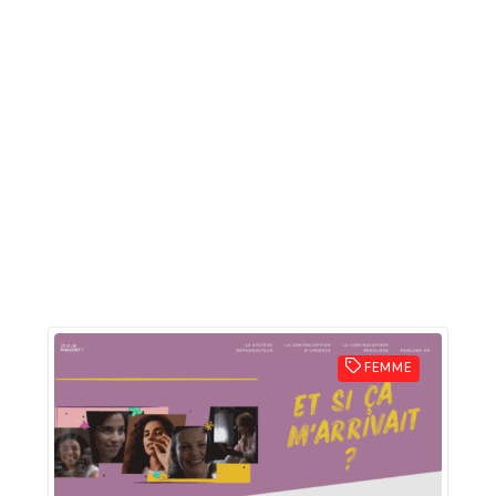
FEMME