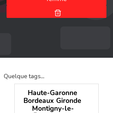
Quelque tags...
Haute-Garonne
Bordeaux
Gironde
Montigny-le-