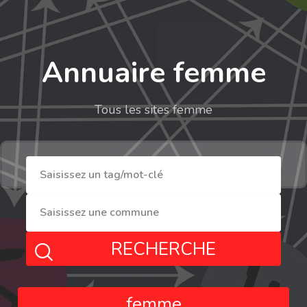
Annuaire femme
Tous les sites femme
RECHERCHE
femme