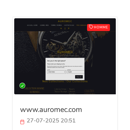
HOMME
www.auromec.com
27-07-2025 20:51
AUROMEC THIERS est une maison