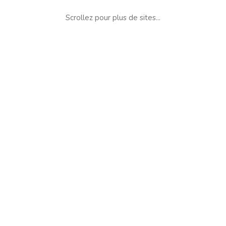
Scrollez pour plus de sites...