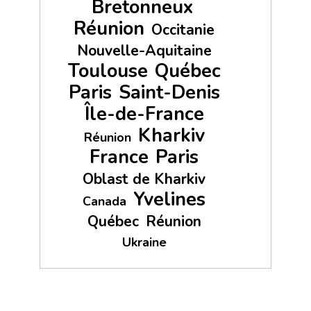
Bretonneux
Réunion
Occitanie
Nouvelle-Aquitaine
Toulouse
Québec
Paris
Saint-Denis
Île-de-France
Kharkiv
Réunion
France
Paris
Oblast de Kharkiv
Yvelines
Canada
Québec
Réunion
Ukraine