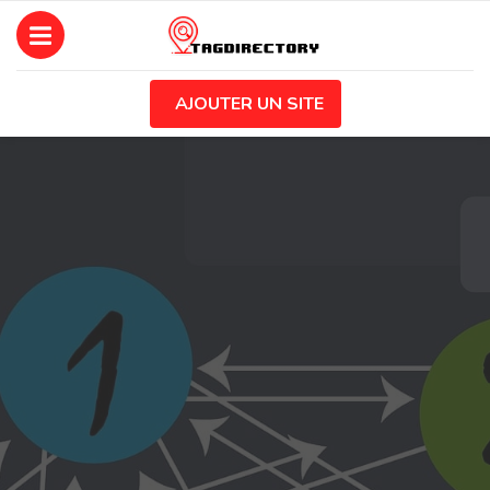
AJOUTER UN SITE