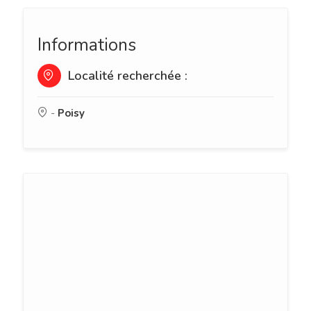
Informations
Localité recherchée :
-
Poisy