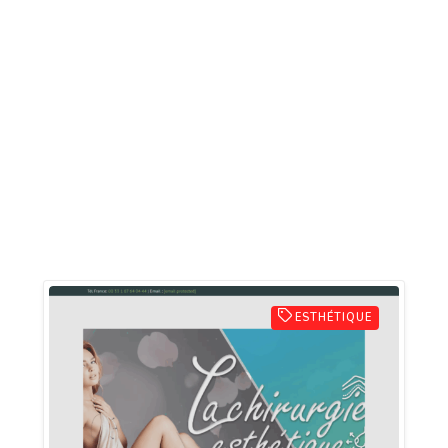
ESTHÉTIQUE