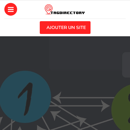
AJOUTER UN SITE