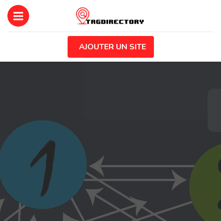
AJOUTER UN SITE