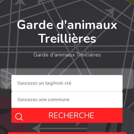
Garde d'animaux
Treillières
Garde d'animaux Treillières
RECHERCHE