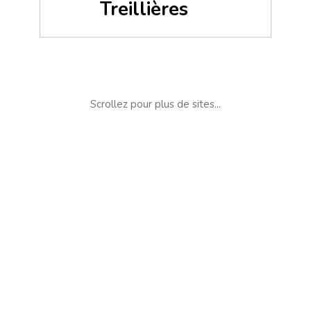
Treillières
Scrollez pour plus de sites...