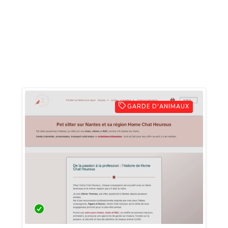
GARDE D'ANIMAUX