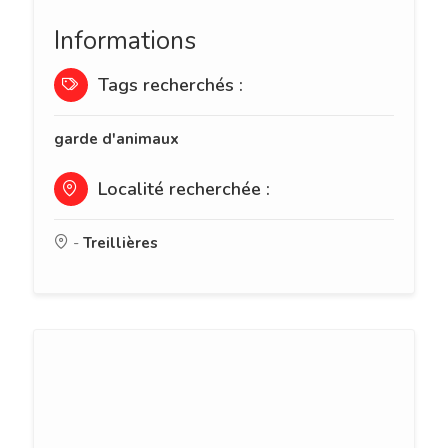
Informations
Tags recherchés :
garde d'animaux
Localité recherchée :
-
Treillières