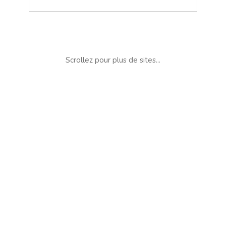
Scrollez pour plus de sites...