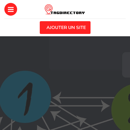
AJOUTER UN SITE