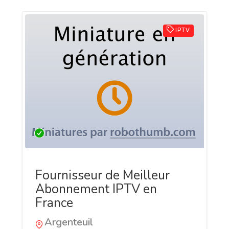
IPTV
Fournisseur de Meilleur
Abonnement IPTV en
France
Argenteuil