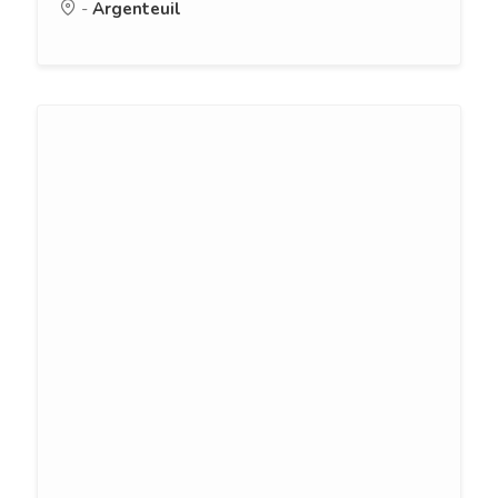
-
Argenteuil