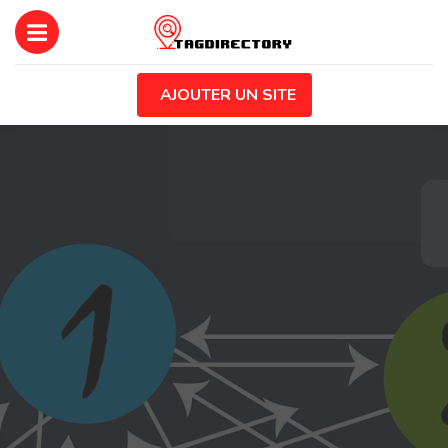
AJOUTER UN SITE