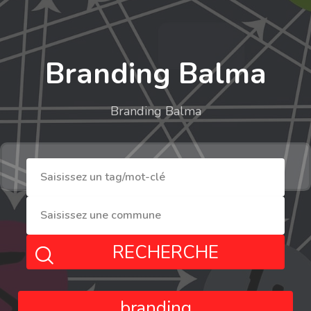
Branding Balma
Branding Balma
RECHERCHE
branding