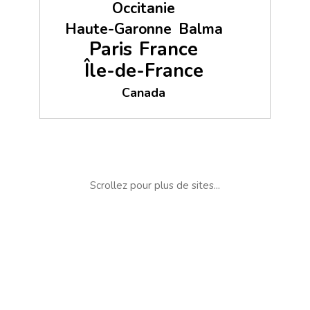
Occitanie
Haute-Garonne
Balma
Paris
France
Île-de-France
Canada
Scrollez pour plus de sites...