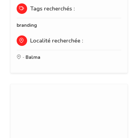
Tags recherchés :
branding
Localité recherchée :
-
Balma