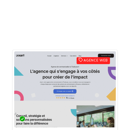
AGENCE WEB