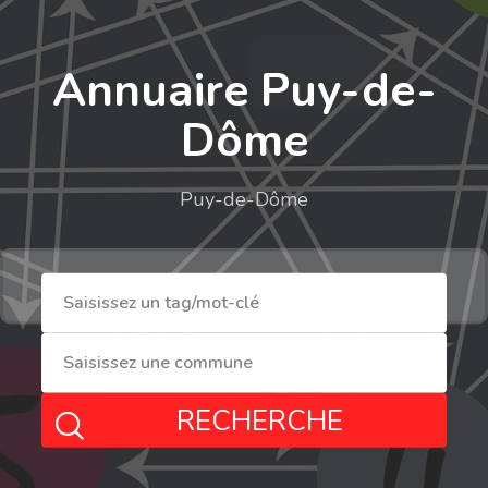
Annuaire Puy-de-
Dôme
Puy-de-Dôme
RECHERCHE