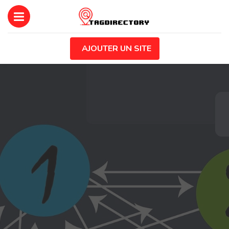
AJOUTER UN SITE