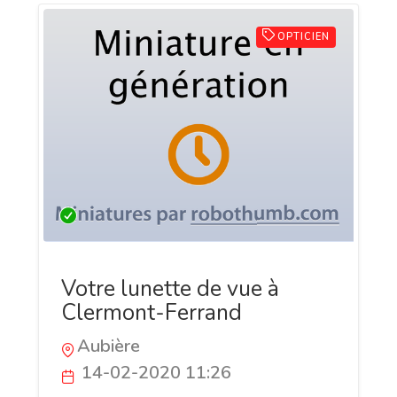
OPTICIEN
Votre lunette de vue à
Clermont-Ferrand
Aubière
14-02-2020 11:26