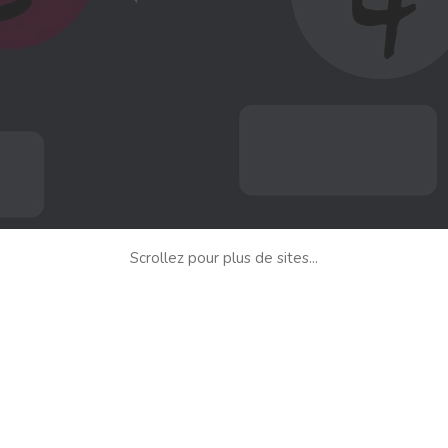
Scrollez pour plus de sites...