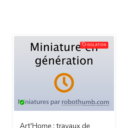
ISOLATION
Art'Home : travaux de