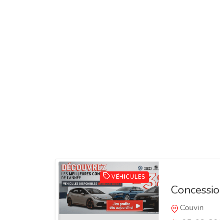
VÉHICULES
Concessio
Couvin