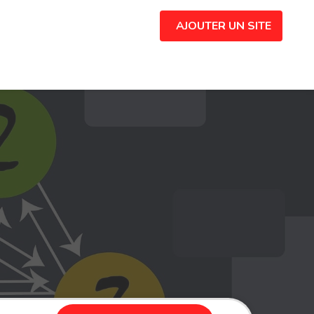
AJOUTER UN SITE