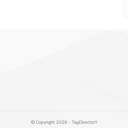
© Copyright 2026 - TagDirectorY