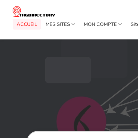
ACCUEIL
MES SITES
MON COMPTE
Si