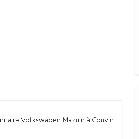
nnaire Volkswagen Mazuin à Couvin