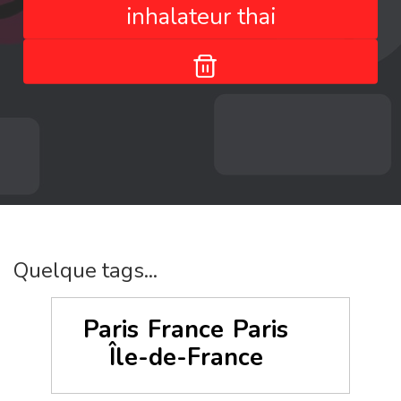
inhalateur thai
Quelque tags...
Paris
France
Paris
Île-de-France