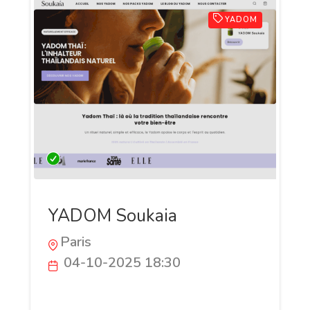
YADOM
YADOM Soukaia
Paris
04-10-2025 18:30
Découvrez le Yadom, l’inhalateur
thaïlandais naturel qui aide à mieux