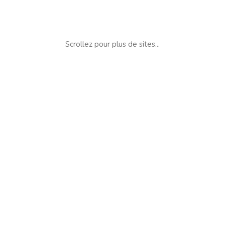
Scrollez pour plus de sites...