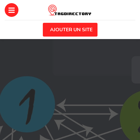
AJOUTER UN SITE