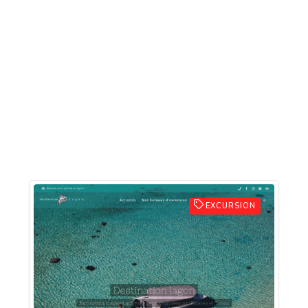
EXCURSION