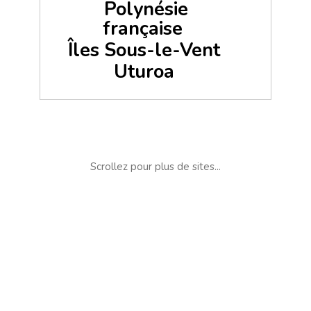
Polynésie
française
Îles Sous-le-Vent
Uturoa
Scrollez pour plus de sites...