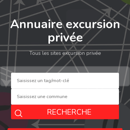
Annuaire excursion
privée
Tous les sites excursion privée
RECHERCHE