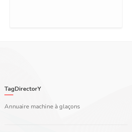
TagDirectorY
Annuaire machine à glaçons