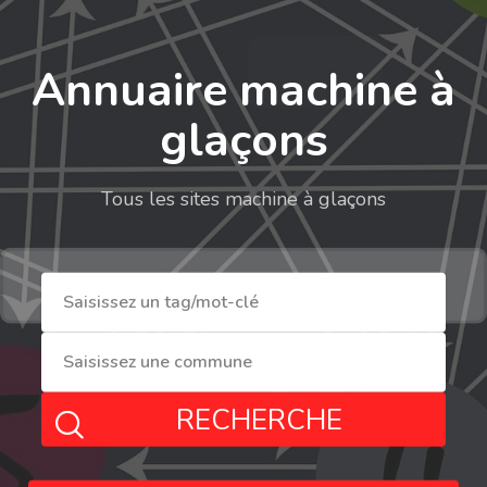
Annuaire machine à
glaçons
Tous les sites machine à glaçons
RECHERCHE