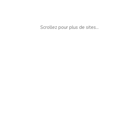
Scrollez pour plus de sites...