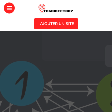
AJOUTER UN SITE