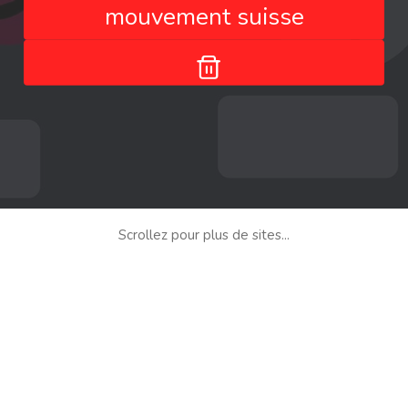
mouvement suisse
Scrollez pour plus de sites...