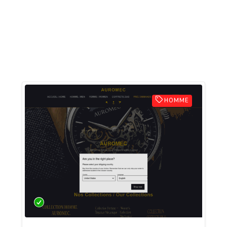
HOMME