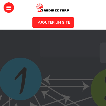
AJOUTER UN SITE