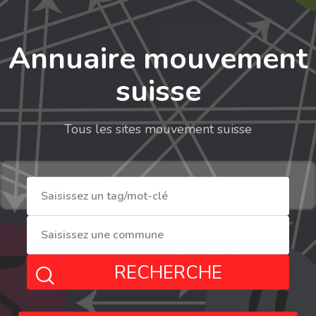
Annuaire mouvement
suisse
Tous les sites mouvement suisse
RECHERCHE