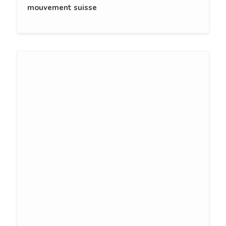
mouvement suisse