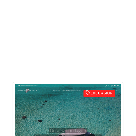
EXCURSION