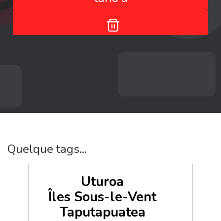
Quelque tags...
Uturoa
Îles Sous-le-Vent
Taputapuatea