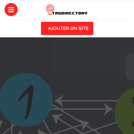
AJOUTER UN SITE