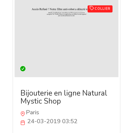
COLLIER
Bijouterie en ligne Natural
Mystic Shop
Paris
24-03-2019 03:52
Natural Mystique Shop est une boutique