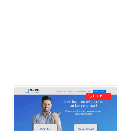
CONSEIL