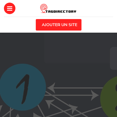
AJOUTER UN SITE