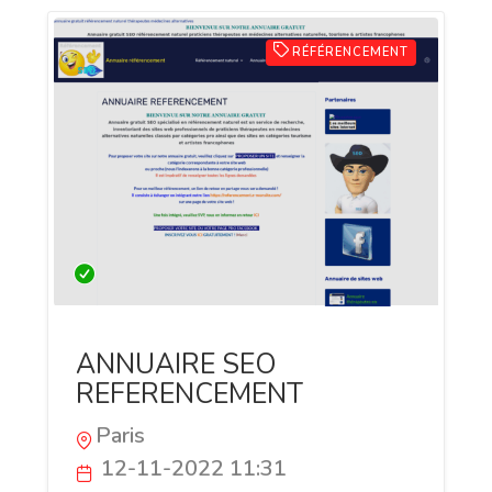
RÉFÉRENCEMENT
ANNUAIRE SEO
REFERENCEMENT
Paris
12-11-2022 11:31