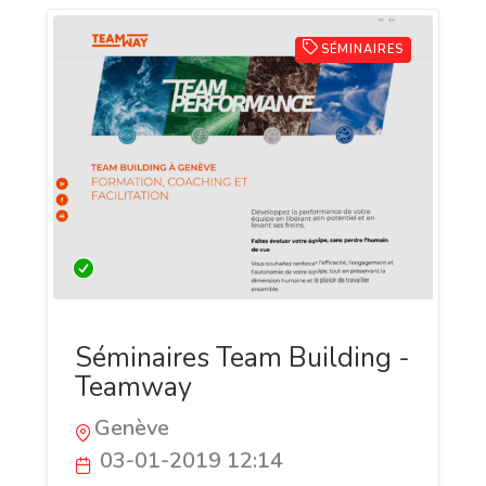
SÉMINAIRES
Séminaires Team Building -
Teamway
Genève
03-01-2019 12:14