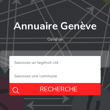
Annuaire Genève
Genève
RECHERCHE