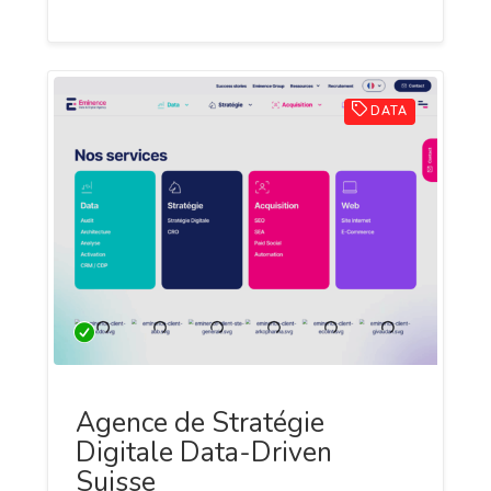
DATA
Agence de Stratégie
Digitale Data-Driven
Suisse