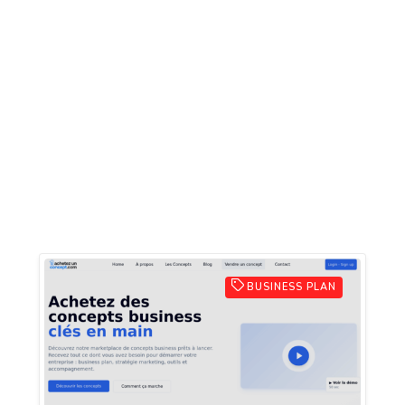
BUSINESS PLAN