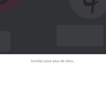
Scrollez pour plus de sites...