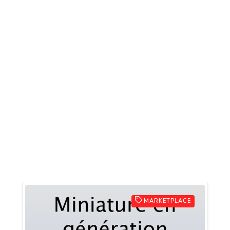
MARKETPLACE