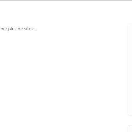
our plus de sites...