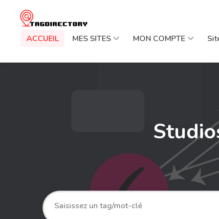
ACCUEIL
MES SITES
MON COMPTE
Si
Studio