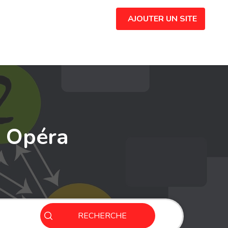
AJOUTER UN SITE
9 Opéra
RECHERCHE