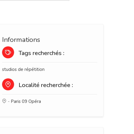
Informations
Tags recherchés :
studios de répétition
Localité recherchée :
-
Paris 09 Opéra