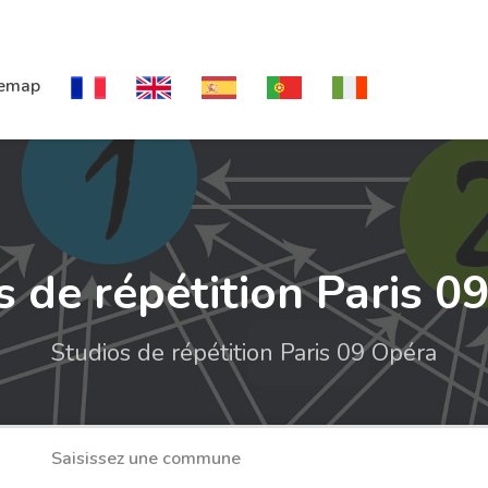
temap
s de répétition Paris 0
Studios de répétition Paris 09 Opéra