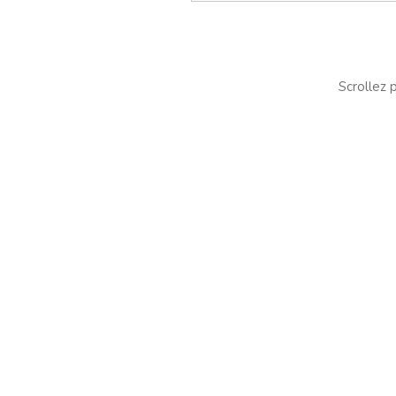
Scrollez p