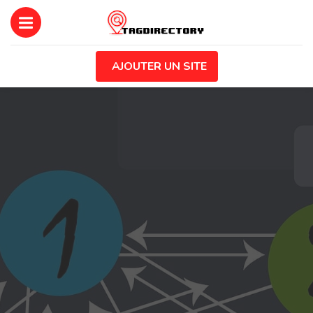
AJOUTER UN SITE