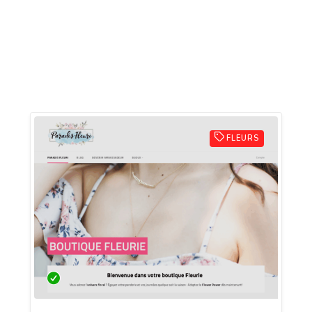
FLEURS