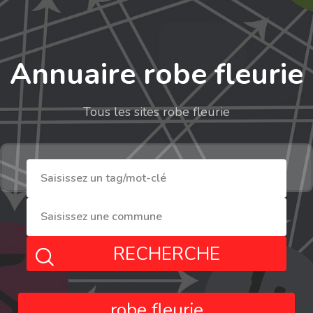
Annuaire robe fleurie
Tous les sites robe fleurie
RECHERCHE
robe fleurie