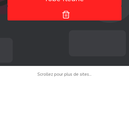
Scrollez pour plus de sites...