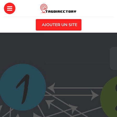
AJOUTER UN SITE