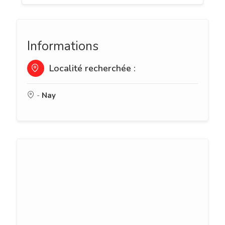
Informations
Localité recherchée :
-
Nay