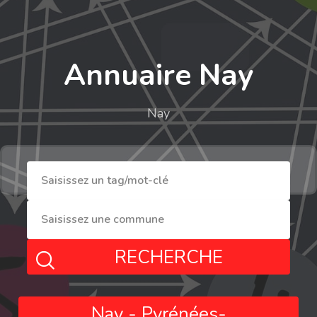
Annuaire Nay
Nay
RECHERCHE
Nay - Pyrénées-