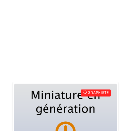
GRAPHISTE