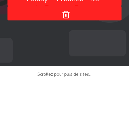
de-France - France
Scrollez pour plus de sites...