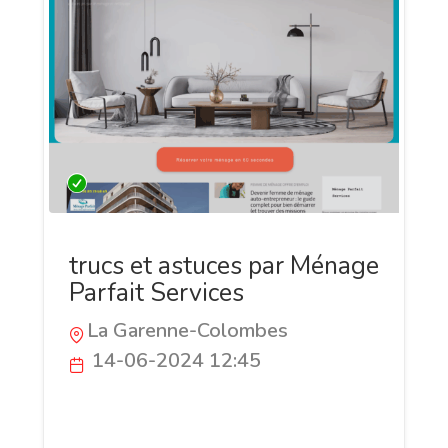
trucs et astuces par Ménage
Parfait Services
La Garenne-Colombes
14-06-2024 12:45
Ménage Parfait Services est une
entreprise de nettoyage professionnelle
spécialisée dans le nettoyage de bureaux