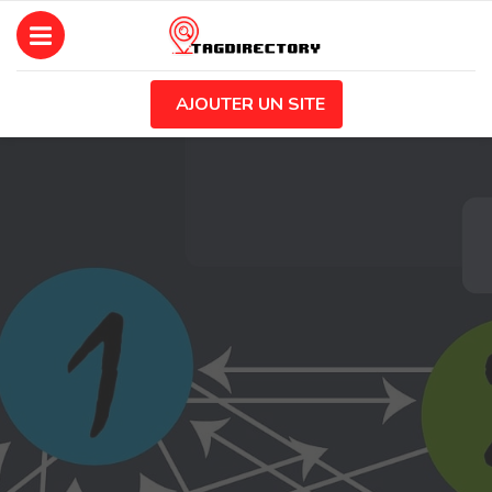
AJOUTER UN SITE