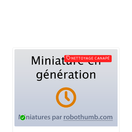
NETTOYAGE CANAPÉ