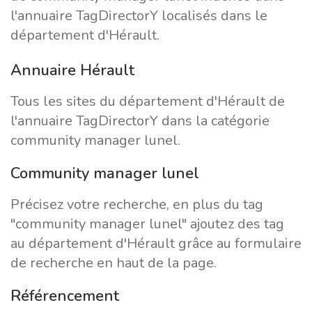
l'annuaire TagDirectorY localisés dans le
département d'Hérault.
Annuaire Hérault
Tous les sites du département d'Hérault de
l'annuaire TagDirectorY dans la catégorie
community manager lunel.
Community manager lunel
Précisez votre recherche, en plus du tag
"community manager lunel" ajoutez des tag
au département d'Hérault grâce au formulaire
de recherche en haut de la page.
Référencement