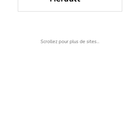
Scrollez pour plus de sites...