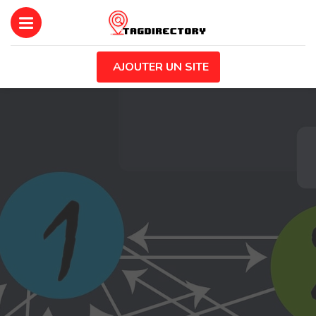
AJOUTER UN SITE