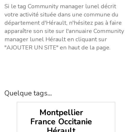
Si le tag Community manager lunel décrit
votre activité située dans une commune du
département d'Hérault, n'hésitez pas à faire
apparaître son site sur l'annuaire Community
manager lunel Hérault en cliquant sur
"AJOUTER UN SITE" en haut de la page.
Quelque tags...
Montpellier
France
Occitanie
Hérault