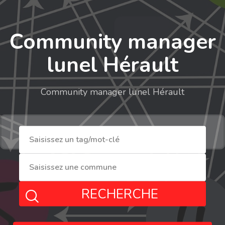
Community manager
lunel Hérault
Community manager lunel Hérault
RECHERCHE