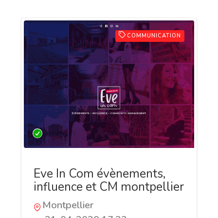
COMMUNICATION
Eve In Com évènements,
influence et CM montpellier
Montpellier