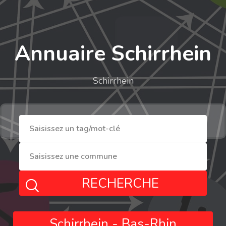
Annuaire Schirrhein
Schirrhein
RECHERCHE
Schirrhein - Bas-Rhin