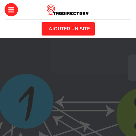
AJOUTER UN SITE