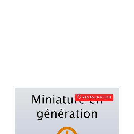
RESTAURATION