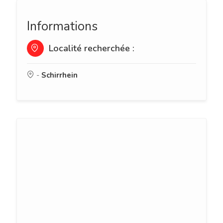
Informations
Localité recherchée :
-
Schirrhein