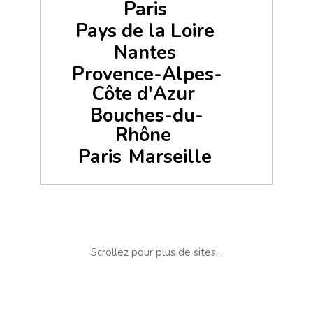
Paris
Pays de la Loire
Nantes
Provence-Alpes-
Côte d'Azur
Bouches-du-
Rhône
Paris
Marseille
Scrollez pour plus de sites...