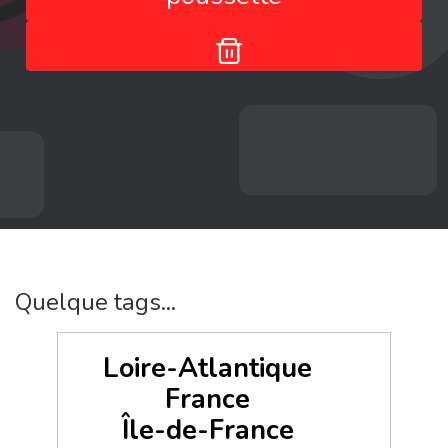
Quelque tags...
Loire-Atlantique
France
Île-de-France