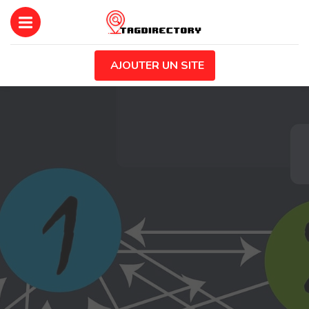
AJOUTER UN SITE