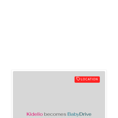
LOCATION