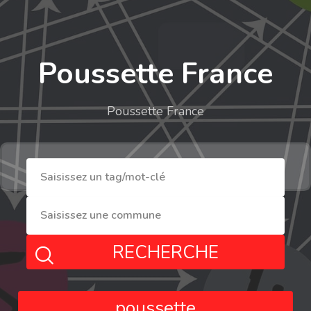
Poussette France
Poussette France
RECHERCHE
poussette