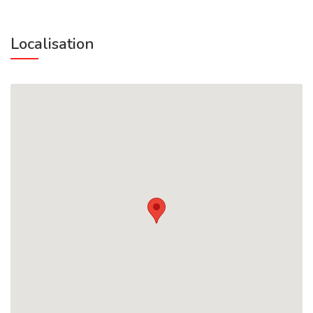
Localisation