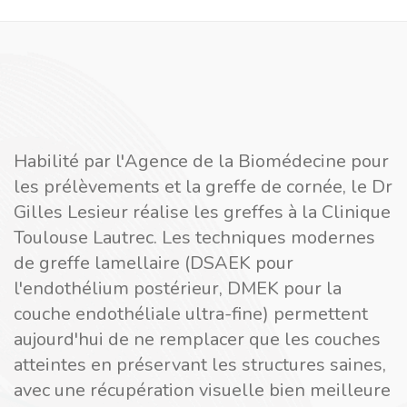
Habilité par l'Agence de la Biomédecine pour
les prélèvements et la greffe de cornée, le Dr
Gilles Lesieur réalise les greffes à la Clinique
Toulouse Lautrec. Les techniques modernes
de greffe lamellaire (DSAEK pour
l'endothélium postérieur, DMEK pour la
couche endothéliale ultra-fine) permettent
aujourd'hui de ne remplacer que les couches
atteintes en préservant les structures saines,
avec une récupération visuelle bien meilleure