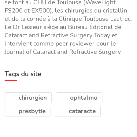
se font au CHU de Toulouse (WaveLight
FS200 et EX500), les chirurgies du cristallin
et de la cornée à la Clinique Toulouse Lautrec.
Le Dr Lesieur siège au Bureau Éditorial de
Cataract and Refractive Surgery Today et
intervient comme peer reviewer pour le
Journal of Cataract and Refractive Surgery.
Tags du site
chirurgien
ophtalmo
presbytie
cataracte