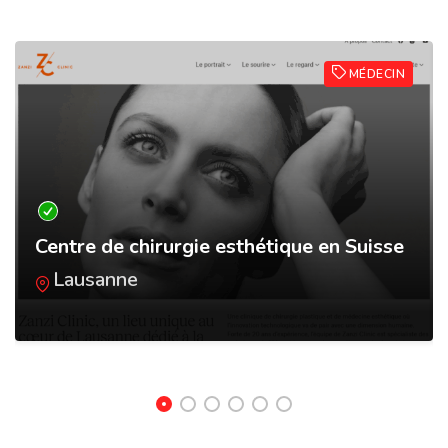
MÉDECIN
Centre de chirurgie esthétique en Suisse
Lausanne