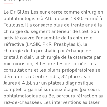
Le Dr Gilles Lesieur exerce comme chirurgien
ophtalmologiste à Albi depuis 1990. Formé à
Toulouse, il a consacré plus de trente ans à la
chirurgie du segment antérieur de l'œil. Son
activité couvre l'ensemble de la chirurgie
réfractive (LASIK, PKR, Presbylasik), la
chirurgie de la presbytie par échange de
cristallin clair, la chirurgie de la cataracte par
microincision, et les greffes de cornée. Les
consultations et les bilans préopératoires se
déroulent au Centre Iridis, 32 place Jean
Jaurès à Albi, sur un plateau diagnostique
complet, organisé sur deux étages (parcours
ophtalmologique au 3e, parcours réfraction au
rez-de-chaussée). Les interventions au laser