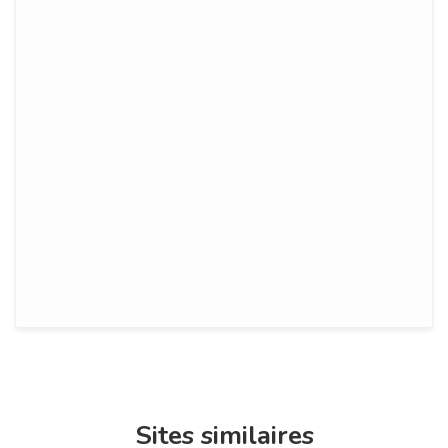
Sites similaires