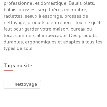
professionnel et domestique. Balais plats,
balais-brosses, serpillières microfibre,
raclettes, seaux à essorage, brosses de
nettoyage, produits d'entretien... Tout ce qu'il
faut pour garder votre maison, bureau ou
local commercial impeccable. Des produits
durables, ergonomiques et adaptés à tous les
types de sols.
Tags du site
nettoyage