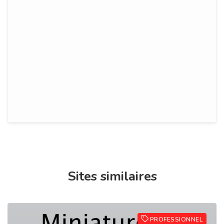
Sites similaires
PROFESSIONNEL