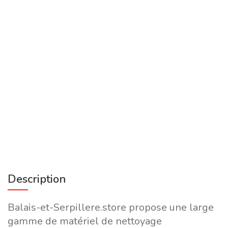
Description
Balais-et-Serpillere.store propose une large
gamme de matériel de nettoyage