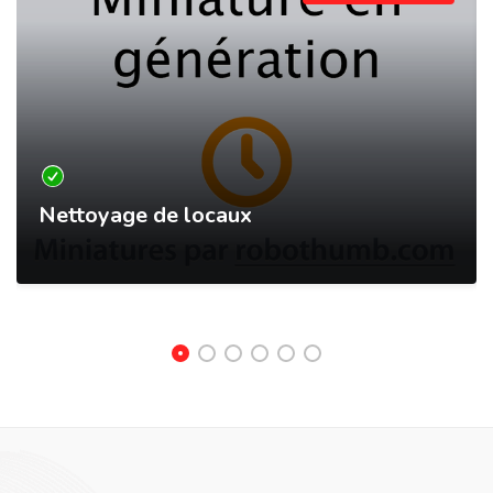
Nettoyage de locaux