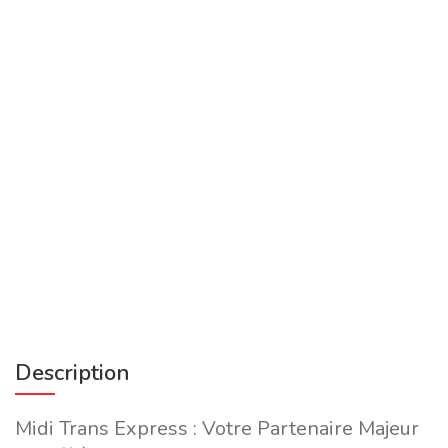
Description
Midi Trans Express : Votre Partenaire Majeur