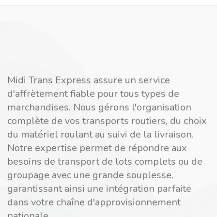
Midi Trans Express assure un service
d'affrètement fiable pour tous types de
marchandises. Nous gérons l'organisation
complète de vos transports routiers, du choix
du matériel roulant au suivi de la livraison.
Notre expertise permet de répondre aux
besoins de transport de lots complets ou de
groupage avec une grande souplesse,
garantissant ainsi une intégration parfaite
dans votre chaîne d'approvisionnement
nationale.