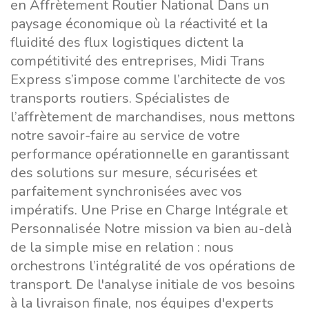
en Affrètement Routier National Dans un
paysage économique où la réactivité et la
fluidité des flux logistiques dictent la
compétitivité des entreprises, Midi Trans
Express s’impose comme l’architecte de vos
transports routiers. Spécialistes de
l’affrètement de marchandises, nous mettons
notre savoir-faire au service de votre
performance opérationnelle en garantissant
des solutions sur mesure, sécurisées et
parfaitement synchronisées avec vos
impératifs. Une Prise en Charge Intégrale et
Personnalisée Notre mission va bien au-delà
de la simple mise en relation : nous
orchestrons l’intégralité de vos opérations de
transport. De l'analyse initiale de vos besoins
à la livraison finale, nos équipes d'experts