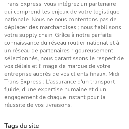
Trans Express, vous intégrez un partenaire
qui comprend les enjeux de votre logistique
nationale. Nous ne nous contentons pas de
déplacer des marchandises ; nous fiabilisons
votre supply chain. Grâce à notre parfaite
connaissance du réseau routier national et à
un réseau de partenaires rigoureusement
sélectionnés, nous garantissons le respect de
vos délais et l'image de marque de votre
entreprise auprès de vos clients finaux. Midi
Trans Express : L'assurance d'un transport
fluide, d'une expertise humaine et d'un
engagement de chaque instant pour la
réussite de vos livraisons.
Tags du site