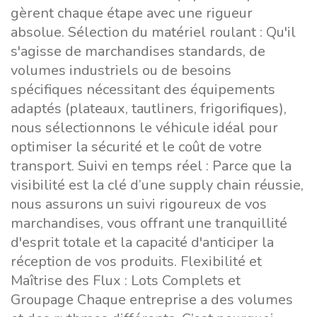
gèrent chaque étape avec une rigueur
absolue. Sélection du matériel roulant : Qu'il
s'agisse de marchandises standards, de
volumes industriels ou de besoins
spécifiques nécessitant des équipements
adaptés (plateaux, tautliners, frigorifiques),
nous sélectionnons le véhicule idéal pour
optimiser la sécurité et le coût de votre
transport. Suivi en temps réel : Parce que la
visibilité est la clé d’une supply chain réussie,
nous assurons un suivi rigoureux de vos
marchandises, vous offrant une tranquillité
d'esprit totale et la capacité d'anticiper la
réception de vos produits. Flexibilité et
Maîtrise des Flux : Lots Complets et
Groupage Chaque entreprise a des volumes