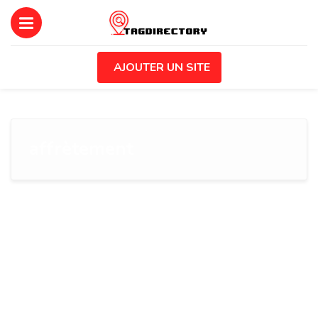
AJOUTER UN SITE
affrètement