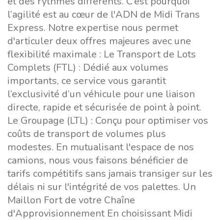
et des rythmes différents. C’est pourquoi
l’agilité est au cœur de l'ADN de Midi Trans
Express. Notre expertise nous permet
d'articuler deux offres majeures avec une
flexibilité maximale : Le Transport de Lots
Complets (FTL) : Dédié aux volumes
importants, ce service vous garantit
l’exclusivité d’un véhicule pour une liaison
directe, rapide et sécurisée de point à point.
Le Groupage (LTL) : Conçu pour optimiser vos
coûts de transport de volumes plus
modestes. En mutualisant l'espace de nos
camions, nous vous faisons bénéficier de
tarifs compétitifs sans jamais transiger sur les
délais ni sur l'intégrité de vos palettes. Un
Maillon Fort de votre Chaîne
d'Approvisionnement En choisissant Midi