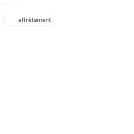
affrètement