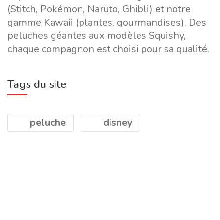
(Stitch, Pokémon, Naruto, Ghibli) et notre
gamme Kawaii (plantes, gourmandises). Des
peluches géantes aux modèles Squishy,
chaque compagnon est choisi pour sa qualité.
Tags du site
peluche
disney