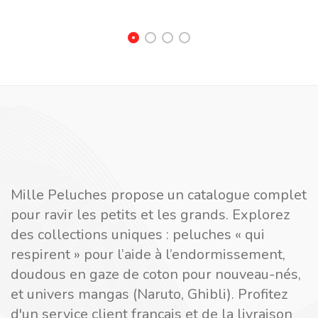
Mille Peluches propose un catalogue complet
pour ravir les petits et les grands. Explorez
des collections uniques : peluches « qui
respirent » pour l’aide à l’endormissement,
doudous en gaze de coton pour nouveau-nés,
et univers mangas (Naruto, Ghibli). Profitez
d'un service client français et de la livraison