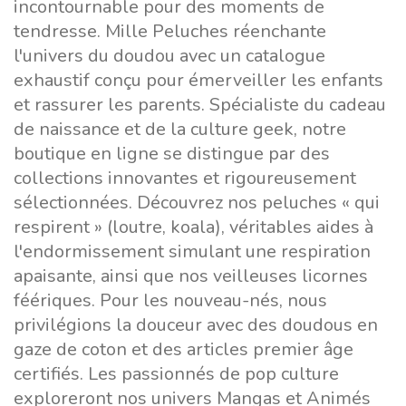
incontournable pour des moments de
tendresse. Mille Peluches réenchante
l'univers du doudou avec un catalogue
exhaustif conçu pour émerveiller les enfants
et rassurer les parents. Spécialiste du cadeau
de naissance et de la culture geek, notre
boutique en ligne se distingue par des
collections innovantes et rigoureusement
sélectionnées. Découvrez nos peluches « qui
respirent » (loutre, koala), véritables aides à
l'endormissement simulant une respiration
apaisante, ainsi que nos veilleuses licornes
féériques. Pour les nouveau-nés, nous
privilégions la douceur avec des doudous en
gaze de coton et des articles premier âge
certifiés. Les passionnés de pop culture
exploreront nos univers Mangas et Animés