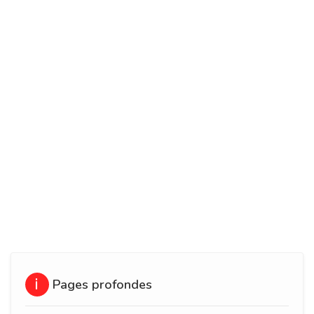
Pages profondes