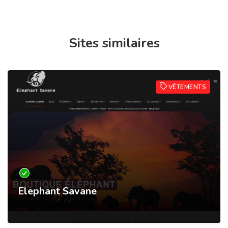
Sites similaires
VÊTEMENTS
Elephant Savane