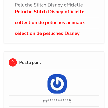
Peluche Stitch Disney officielle
Peluche Stitch Disney officielle
collection de peluches animaux
sélection de peluches Disney
Posté par :
m**********5