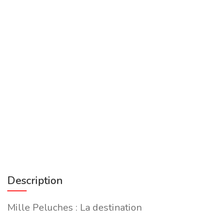
Description
Mille Peluches : La destination