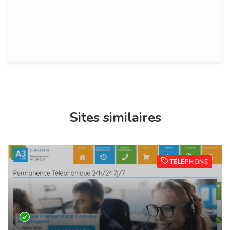
Sites similaires
TÉLÉPHONE