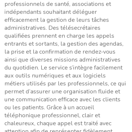
professionnels de santé, associations et
indépendants souhaitant déléguer
efficacement la gestion de leurs tâches
administratives. Des télésecrétaires
qualifiées prennent en charge les appels
entrants et sortants, la gestion des agendas,
la prise et la confirmation de rendez-vous
ainsi que diverses missions administratives
du quotidien. Le service s’intègre facilement
aux outils numériques et aux logiciels
métiers utilisés par les professionnels, ce qui
permet d’assurer une organisation fluide et
une communication efficace avec les clients
ou les patients. Grâce à un accueil
téléphonique professionnel, clair et
chaleureux, chaque appel est traité avec
attention afin de représenter fidèlement