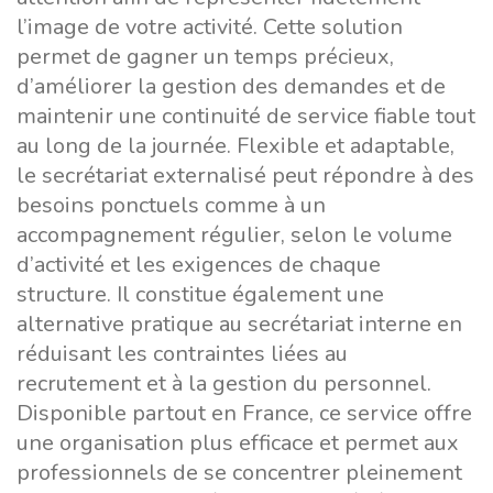
l’image de votre activité. Cette solution
permet de gagner un temps précieux,
d’améliorer la gestion des demandes et de
maintenir une continuité de service fiable tout
au long de la journée. Flexible et adaptable,
le secrétariat externalisé peut répondre à des
besoins ponctuels comme à un
accompagnement régulier, selon le volume
d’activité et les exigences de chaque
structure. Il constitue également une
alternative pratique au secrétariat interne en
réduisant les contraintes liées au
recrutement et à la gestion du personnel.
Disponible partout en France, ce service offre
une organisation plus efficace et permet aux
professionnels de se concentrer pleinement