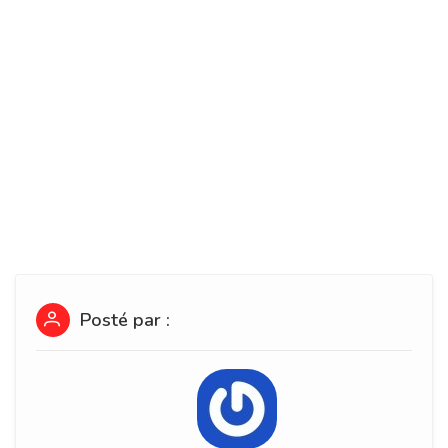
Posté par :