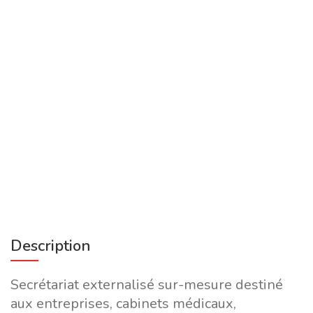
Description
Secrétariat externalisé sur-mesure destiné
aux entreprises, cabinets médicaux,