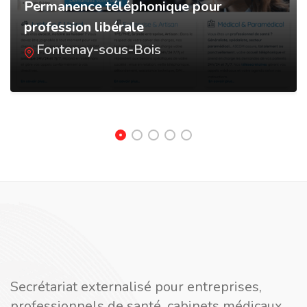
Permanence téléphonique pour
profession libérale
Fontenay-sous-Bois
Secrétariat externalisé pour entreprises,
professionnels de santé, cabinets médicaux