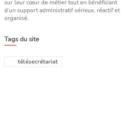
sur leur cœur de métier tout en bénéficiant
d’un support administratif sérieux, réactif et
organisé.
Tags du site
télésecrétariat