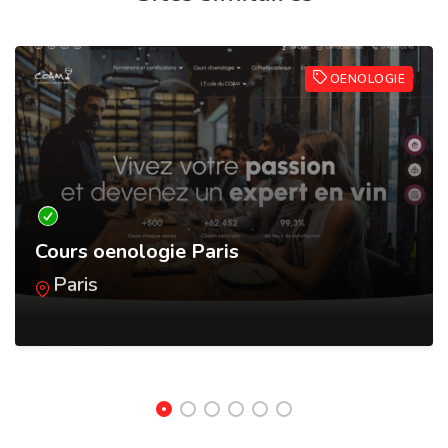
OENOLOGIE
Cours oenologie Paris
Paris