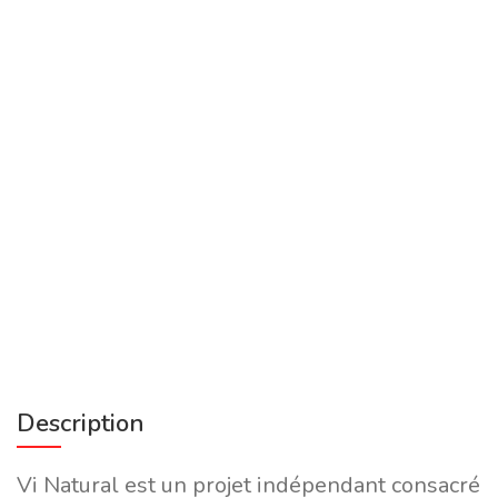
Description
Vi Natural est un projet indépendant consacré