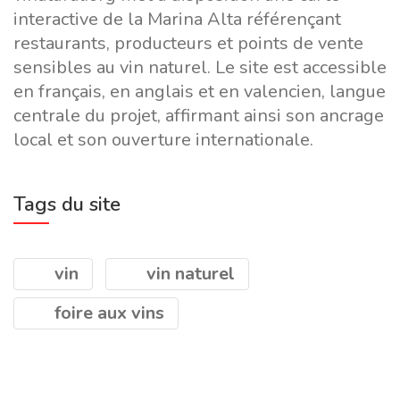
interactive de la Marina Alta référençant
restaurants, producteurs et points de vente
sensibles au vin naturel. Le site est accessible
en français, en anglais et en valencien, langue
centrale du projet, affirmant ainsi son ancrage
local et son ouverture internationale.
Tags du site
vin
vin naturel
foire aux vins