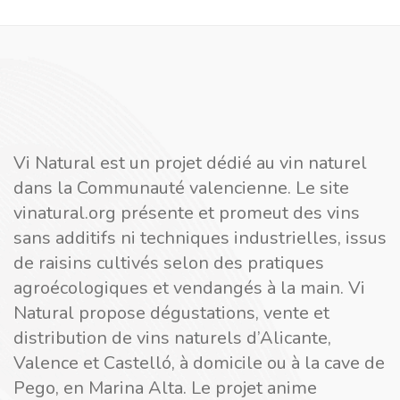
Vi Natural est un projet dédié au vin naturel
dans la Communauté valencienne. Le site
vinatural.org présente et promeut des vins
sans additifs ni techniques industrielles, issus
de raisins cultivés selon des pratiques
agroécologiques et vendangés à la main. Vi
Natural propose dégustations, vente et
distribution de vins naturels d’Alicante,
Valence et Castelló, à domicile ou à la cave de
Pego, en Marina Alta. Le projet anime