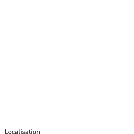
Localisation