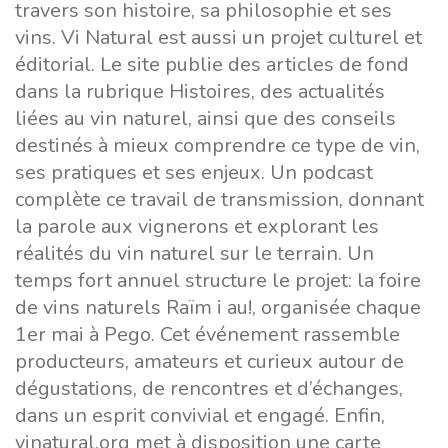
travers son histoire, sa philosophie et ses
vins. Vi Natural est aussi un projet culturel et
éditorial. Le site publie des articles de fond
dans la rubrique Histoires, des actualités
liées au vin naturel, ainsi que des conseils
destinés à mieux comprendre ce type de vin,
ses pratiques et ses enjeux. Un podcast
complète ce travail de transmission, donnant
la parole aux vignerons et explorant les
réalités du vin naturel sur le terrain. Un
temps fort annuel structure le projet: la foire
de vins naturels Raïm i au!, organisée chaque
1er mai à Pego. Cet événement rassemble
producteurs, amateurs et curieux autour de
dégustations, de rencontres et d’échanges,
dans un esprit convivial et engagé. Enfin,
vinatural.org met à disposition une carte