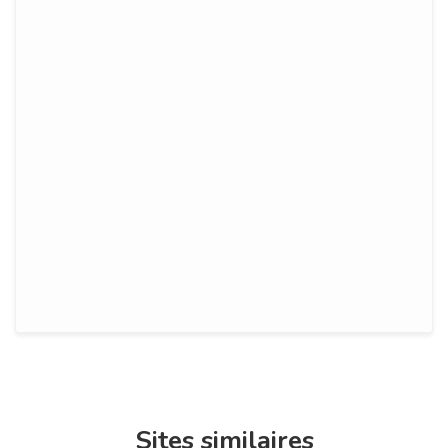
Sites similaires