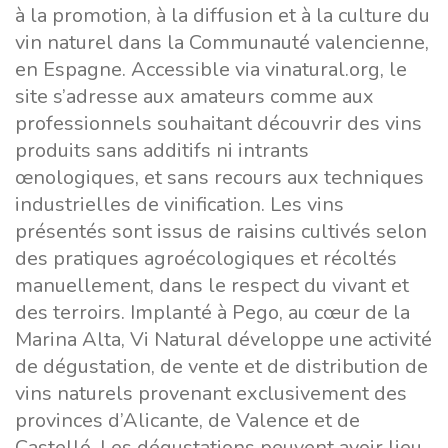
à la promotion, à la diffusion et à la culture du
vin naturel dans la Communauté valencienne,
en Espagne. Accessible via vinatural.org, le
site s’adresse aux amateurs comme aux
professionnels souhaitant découvrir des vins
produits sans additifs ni intrants
œnologiques, et sans recours aux techniques
industrielles de vinification. Les vins
présentés sont issus de raisins cultivés selon
des pratiques agroécologiques et récoltés
manuellement, dans le respect du vivant et
des terroirs. Implanté à Pego, au cœur de la
Marina Alta, Vi Natural développe une activité
de dégustation, de vente et de distribution de
vins naturels provenant exclusivement des
provinces d’Alicante, de Valence et de
Castelló. Les dégustations peuvent avoir lieu