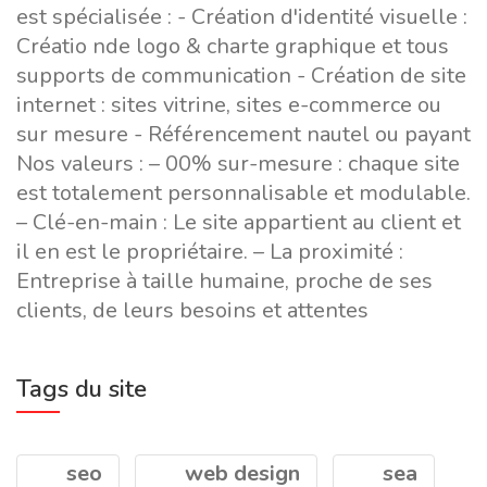
est spécialisée : - Création d'identité visuelle :
Créatio nde logo & charte graphique et tous
supports de communication - Création de site
internet : sites vitrine, sites e-commerce ou
sur mesure - Référencement nautel ou payant
Nos valeurs : – 00% sur-mesure : chaque site
est totalement personnalisable et modulable.
– Clé-en-main : Le site appartient au client et
il en est le propriétaire. – La proximité :
Entreprise à taille humaine, proche de ses
clients, de leurs besoins et attentes
Tags du site
seo
web design
sea