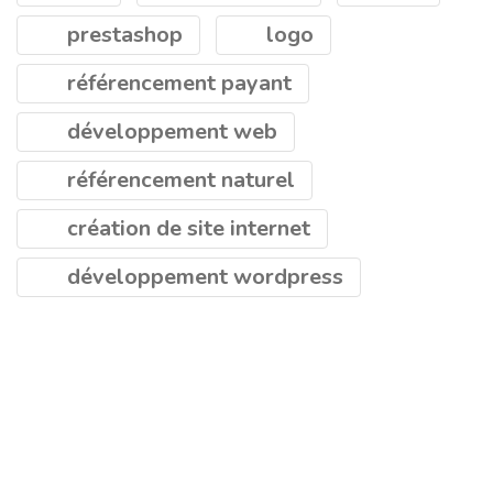
prestashop
logo
référencement payant
développement web
référencement naturel
création de site internet
développement wordpress