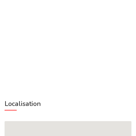
Localisation