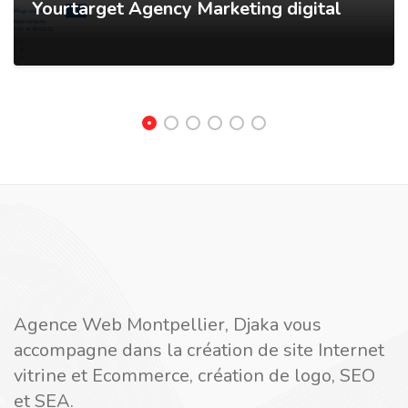
Yourtarget Agency Marketing digital
Agence Web Montpellier, Djaka vous
accompagne dans la création de site Internet
vitrine et Ecommerce, création de logo, SEO
et SEA.