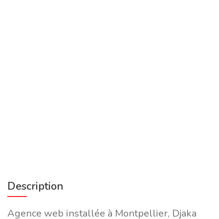
Description
Agence web installée à Montpellier, Djaka