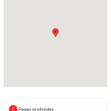
Pages profondes