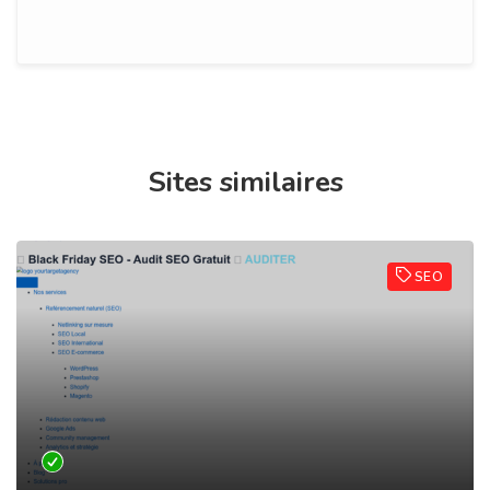
Sites similaires
SEO