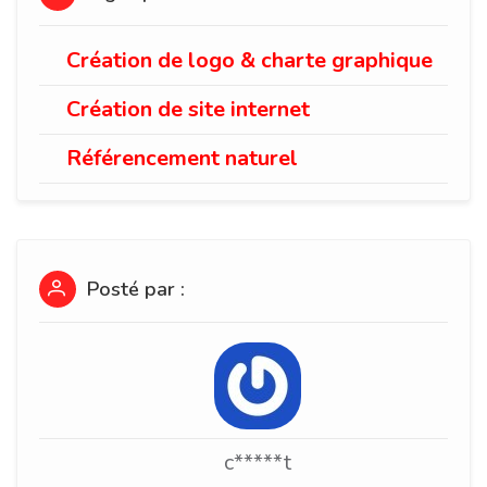
Création de logo & charte graphique
Création de site internet
Référencement naturel
Posté par :
c*****t