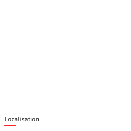
Localisation