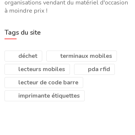
organisations vendant du matériel d'occasion
à moindre prix !
Tags du site
déchet
terminaux mobiles
lecteurs mobiles
pda rfid
lecteur de code barre
imprimante étiquettes