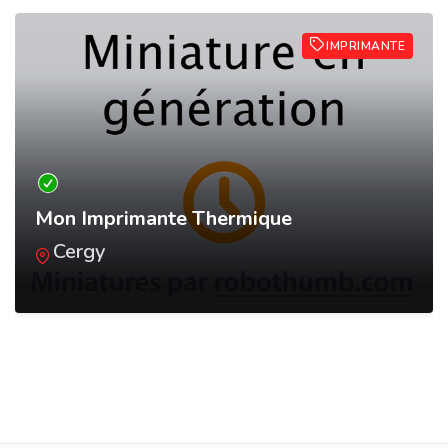
IMPRIMANTE
Mon Imprimante Thermique
Cergy