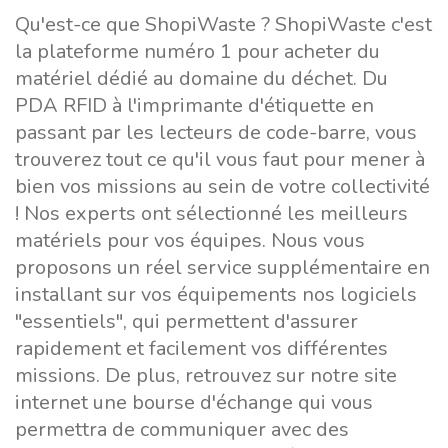
Qu'est-ce que ShopiWaste ? ShopiWaste c'est
la plateforme numéro 1 pour acheter du
matériel dédié au domaine du déchet. Du
PDA RFID à l'imprimante d'étiquette en
passant par les lecteurs de code-barre, vous
trouverez tout ce qu'il vous faut pour mener à
bien vos missions au sein de votre collectivité
! Nos experts ont sélectionné les meilleurs
matériels pour vos équipes. Nous vous
proposons un réel service supplémentaire en
installant sur vos équipements nos logiciels
"essentiels", qui permettent d'assurer
rapidement et facilement vos différentes
missions. De plus, retrouvez sur notre site
internet une bourse d'échange qui vous
permettra de communiquer avec des