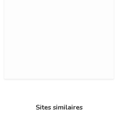
Sites similaires