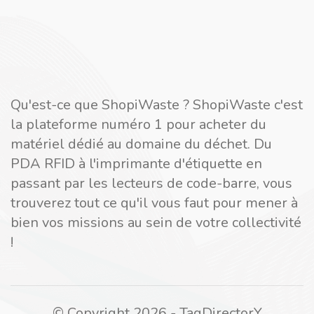
Qu'est-ce que ShopiWaste ? ShopiWaste c'est
la plateforme numéro 1 pour acheter du
matériel dédié au domaine du déchet. Du
PDA RFID à l'imprimante d'étiquette en
passant par les lecteurs de code-barre, vous
trouverez tout ce qu'il vous faut pour mener à
bien vos missions au sein de votre collectivité
!
© Copyright 2026 - TagDirectorY