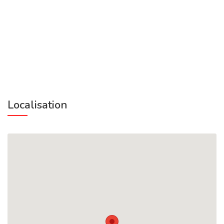
Localisation