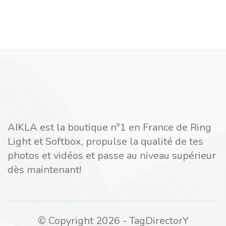
AIKLA est la boutique n°1 en France de Ring
Light et Softbox, propulse la qualité de tes
photos et vidéos et passe au niveau supérieur
dès maintenant!
© Copyright 2026 - TagDirectorY