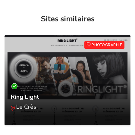
Sites similaires
PHOTOGRAPHIE
Ring Light
Le Crès