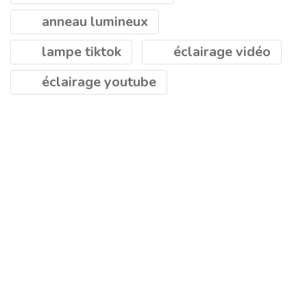
anneau lumineux
lampe tiktok
éclairage vidéo
éclairage youtube