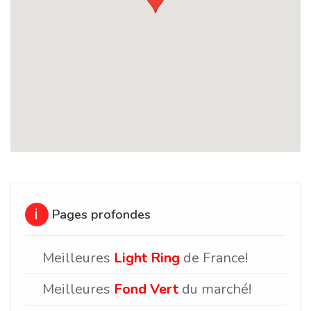
Pages profondes
Meilleures
Light Ring
de France!
Meilleures
Fond Vert
du marché!