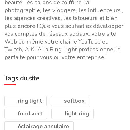
beauté, les salons de coiffure, la
photographie, les vloggers, les influenceurs ,
les agences créatives, les tatoueurs et bien
plus encore ! Que vous souhaitiez développer
vos comptes de réseaux sociaux, votre site
Web ou même votre chaîne YouTube et
Twitch, AIKLA la Ring Light professionnelle
parfaite pour vous ou votre entreprise !
Tags du site
ring light
softbox
fond vert
light ring
éclairage annulaire