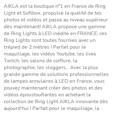
AIKLA est la boutique n°1 en France de Ring
Light et Softbox, propulse la qualité de tes
photos et vidéos et passe au niveau supérieur
dès maintenant! AIKLA propose une gamme
de Ring Lights à LED inédite en FRANCE, ces
Ring Lights sont toutes fournies avec un
trépied de 2 mètres ! Parfait pour le
maquillage, les vidéos Youtube, les lives
Twitch, les salons de coiffure, la
photographie, les vloggers... Avec la plus
grande gamme de solutions professionnelles
de lampes annulaires à LED en France, vous
pouvez maintenant créer des photos et des
vidéos époustouflantes en achetant la
collection de Ring Light AIKLA innovante dès
aujourd'hui ! Parfait pour le maquillage, la