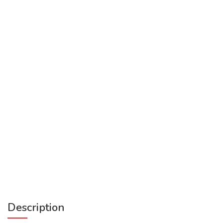
Description