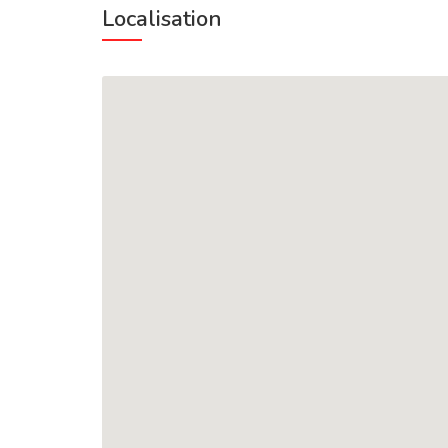
Localisation