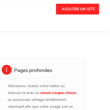
AJOUTER UN SITE
Pages profondes
Messieurs, ciselez votre barbe ou
enlevez-la avec un
rasoir coupe-choux
,
un accessoire vintage terriblement
valorisant,afin que votre visage soit un