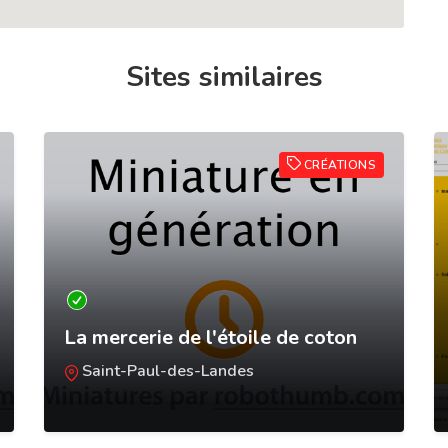
Sites similaires
CRÉATIONS
La mercerie de l'étoile de coton
Saint-Paul-des-Landes