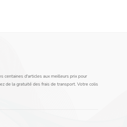
 centaines d'articles aux meilleurs prix pour
 de la gratuité des frais de transport. Votre colis