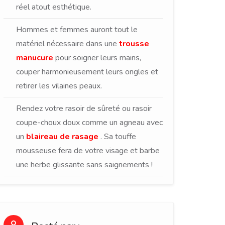
réel atout esthétique.
Hommes et femmes auront tout le
matériel nécessaire dans une
trousse
manucure
pour soigner leurs mains,
couper harmonieusement leurs ongles et
retirer les vilaines peaux.
Rendez votre rasoir de sûreté ou rasoir
coupe-choux doux comme un agneau avec
un
blaireau de rasage
. Sa touffe
mousseuse fera de votre visage et barbe
une herbe glissante sans saignements !